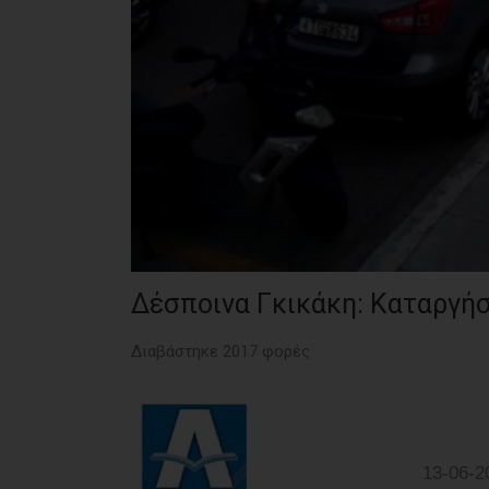
Δέσποινα Γκικάκη: Καταργή
Διαβάστηκε 2017 φορές
13-06-2