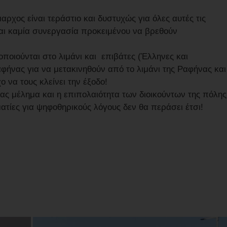
ρχος είναι τεράστιο και δυστυχώς για όλες αυτές τις
αι καμία συνεργασία προκειμένου να βρεθούν
ποιούνται στο λιμάνι και επιβάτες (Έλληνες και
αφήνας για να μετακινηθούν από το λιμάνι της Ραφήνας και
 να τους κλείνει την έξοδο!
ας μέλημα και η επιπολαιότητα των διοικούντων της πόλης
ατίες για ψηφοθηρικούς λόγους δεν θα περάσει έτσι!