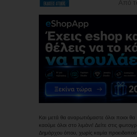
Από τ
Και μετά θα αναρωτιόμαστε όλοι ποιοι θα
καούμε όλοι στο λιμάνι! Δείτε στις φωτογ
Δημάρχου όπου, χωρίς καμία προειδοποίησ