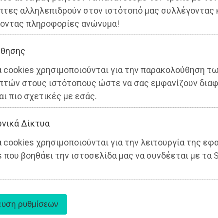
πτες αλληλεπιδρούν στον ιστότοπό μας συλλέγοντας 
οντας πληροφορίες ανώνυμα!
θησης
α cookies χρησιμοποιούνται για την παρακολούθηση τ
πτών στους ιστότοπους ώστε να σας εμφανίζουν διαφ
αι πιο σχετικές με εσάς.
νικά Δίκτυα
 cookies χρησιμοποιούνται για την λειτουργία της εφ
 που βοηθάει την ιστοσελίδα μας να συνδέεται με τα S