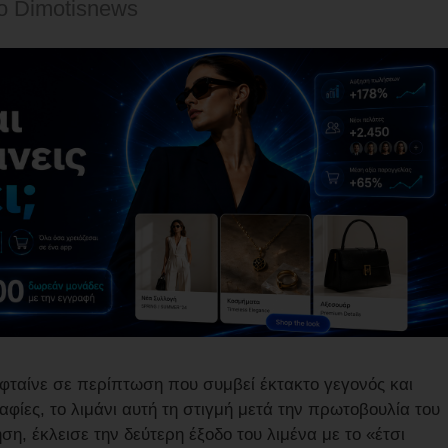
o Dimotisnews
 φταίνε σε περίπτωση που συμβεί έκτακτο γεγονός και
ραφίες, το λιμάνι αυτή τη στιγμή μετά την πρωτοβουλία του
η, έκλεισε την δεύτερη έξοδο του λιμένα με το «έτσι