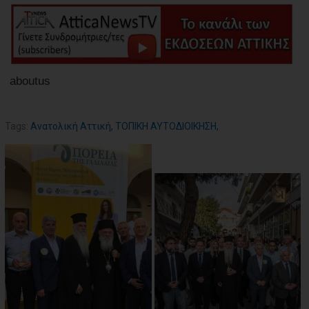
aboutus
Tags:
Ανατολική Αττική
,
ΤΟΠΙΚΗ ΑΥΤΟΔΙΟΙΚΗΣΗ
,