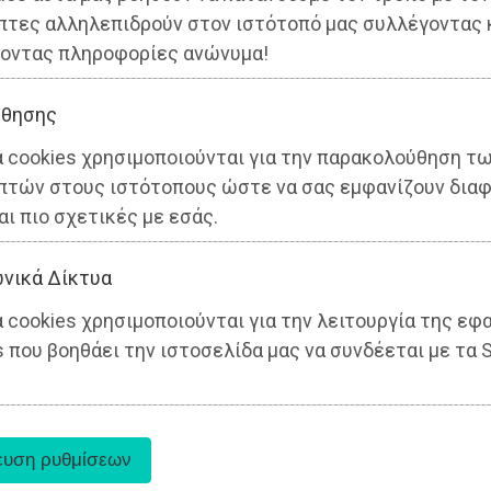
πτες αλληλεπιδρούν στον ιστότοπό μας συλλέγοντας 
οντας πληροφορίες ανώνυμα!
θησης
α cookies χρησιμοποιούνται για την παρακολούθηση τ
πτών στους ιστότοπους ώστε να σας εμφανίζουν διαφ
αι πιο σχετικές με εσάς.
νικά Δίκτυα
 cookies χρησιμοποιούνται για την λειτουργία της εφ
 που βοηθάει την ιστοσελίδα μας να συνδέεται με τα S