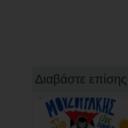
Διαβάστε επίσης