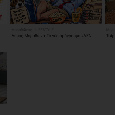
Μαραθώνας - LIFESTYLE
Μαρα
Δήμος Μαραθώνα: Το νέο πρόγραμμα «ΔΕΝ...
Τσίρ