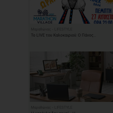
Μαραθώνας - LIFESTYLE
Το LIVE του Καλοκαιριού: Ο Πάνος...
Μαραθώνας - LIFESTYLE