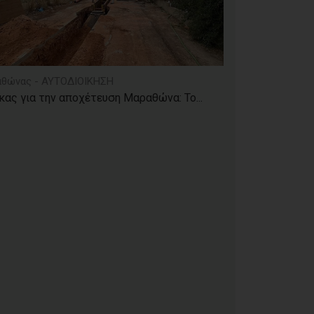
θώνας - ΑΥΤΟΔΙΟΙΚΗΣΗ
κας για την αποχέτευση Μαραθώνα: Το...