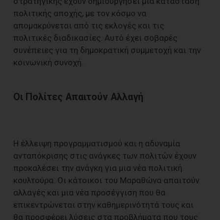
στρατηγικής έχουν δημιουργήσει μια κατάσταση
πολιτικής αποχής, με τον κόσμο να
απομακρύνεται από τις εκλογές και τις
πολιτικές διαδικασίες. Αυτό έχει σοβαρές
συνέπειες για τη δημοκρατική συμμετοχή και την
κοινωνική συνοχή.
Οι Πολίτες Απαιτούν Αλλαγή
Η έλλειψη προγραμματισμού και η αδυναμία
ανταπόκρισης στις ανάγκες των πολιτών έχουν
προκαλέσει την ανάγκη για μια νέα πολιτική
κουλτούρα. Οι κάτοικοι του Μαραθώνα απαιτούν
αλλαγές και μια νέα προσέγγιση που θα
επικεντρώνεται στην καθημερινότητά τους και
θα προσφέρει λύσεις στα προβλήματα που τους