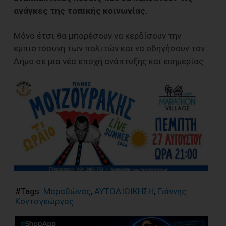
ανάγκες της τοπικής κοινωνίας.
Μόνο έτσι θα μπορέσουν να κερδίσουν την
εμπιστοσύνη των πολιτών και να οδηγήσουν τον
Δήμο σε μια νέα εποχή ανάπτυξης και ευημερίας.
#Tags:
Μαραθώνας
,
ΑΥΤΟΔΙΟΙΚΗΣΗ
,
Γιάννης
Κοντογεώργος