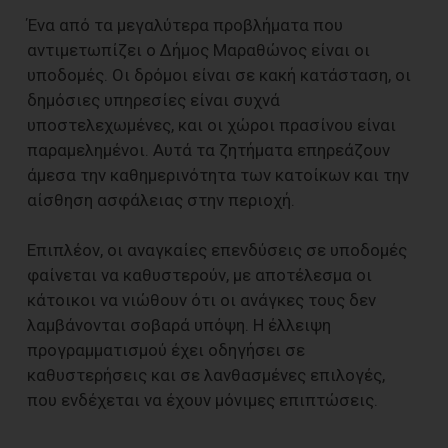
Ένα από τα μεγαλύτερα προβλήματα που
αντιμετωπίζει ο Δήμος Μαραθώνος είναι οι
υποδομές. Οι δρόμοι είναι σε κακή κατάσταση, οι
δημόσιες υπηρεσίες είναι συχνά
υποστελεχωμένες, και οι χώροι πρασίνου είναι
παραμελημένοι. Αυτά τα ζητήματα επηρεάζουν
άμεσα την καθημερινότητα των κατοίκων και την
αίσθηση ασφάλειας στην περιοχή.
Επιπλέον, οι αναγκαίες επενδύσεις σε υποδομές
φαίνεται να καθυστερούν, με αποτέλεσμα οι
κάτοικοι να νιώθουν ότι οι ανάγκες τους δεν
λαμβάνονται σοβαρά υπόψη. Η έλλειψη
προγραμματισμού έχει οδηγήσει σε
καθυστερήσεις και σε λανθασμένες επιλογές,
που ενδέχεται να έχουν μόνιμες επιπτώσεις.