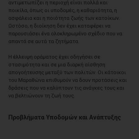
αντιμετωπίζει η περιοχή είναι πολλά και
ποικίλα, όπως οι υποδομές, η καθαριότητα, η
ασφάλεια και η ποιότητα ζωής των κατοίκων.
Ωστόσο, η διοίκηση δεν έχει καταφέρει να
παρουσιάσει ένα ολοκληρωμένο σχέδιο που να
απαντά σε αυτά τα ζητήματα.
Η έλλειψη οράματος έχει οδηγήσει σε
στασιμότητα και σε μια διαρκή αίσθηση
απογοήτευσης μεταξύ των πολιτών. Οι κάτοικοι
του Μαραθώνα επιθυμούν να δουν προτάσεις και
δράσεις που να καλύπτουν τις ανάγκες τους και
να βελτιώνουν τη ζωή τους.
Προβλήματα Υποδομών και Ανάπτυξης