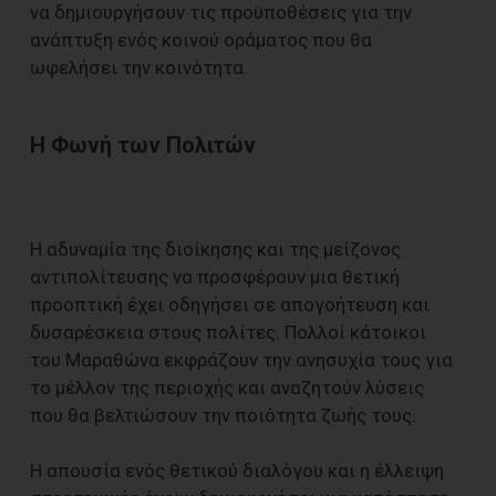
να δημιουργήσουν τις προϋποθέσεις για την
ανάπτυξη ενός κοινού οράματος που θα
ωφελήσει την κοινότητα.
Η Φωνή των Πολιτών
Η αδυναμία της διοίκησης και της μείζονος
αντιπολίτευσης να προσφέρουν μια θετική
προοπτική έχει οδηγήσει σε απογοήτευση και
δυσαρέσκεια στους πολίτες. Πολλοί κάτοικοι
του Μαραθώνα εκφράζουν την ανησυχία τους για
το μέλλον της περιοχής και αναζητούν λύσεις
που θα βελτιώσουν την ποιότητα ζωής τους.
Η απουσία ενός θετικού διαλόγου και η έλλειψη