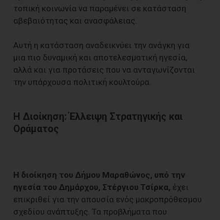
τοπική κοινωνία να παραμένει σε κατάσταση
αβεβαιότητας και ανασφάλειας.
Αυτή η κατάσταση αναδεικνύει την ανάγκη για
μια πιο δυναμική και αποτελεσματική ηγεσία,
αλλά και για προτάσεις που να ανταγωνίζονται
την υπάρχουσα πολιτική κουλτούρα.
Η Διοίκηση: Έλλειψη Στρατηγικής και
Οράματος
Η διοίκηση του Δήμου Μαραθώνος, υπό την
ηγεσία του Δημάρχου, Στέργιου Τσίρκα,
έχει
επικριθεί για την απουσία ενός μακροπρόθεσμου
σχεδίου ανάπτυξης. Τα προβλήματα που