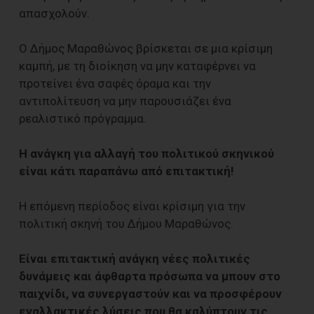
απασχολούν.
Ο Δήμος Μαραθώνος βρίσκεται σε μια κρίσιμη
καμπή, με τη διοίκηση να μην καταφέρνει να
προτείνει ένα σαφές όραμα και την
αντιπολίτευση να μην παρουσιάζει ένα
ρεαλιστικό πρόγραμμα.
Η ανάγκη για αλλαγή του πολιτικού σκηνικού
είναι κάτι παραπάνω από επιτακτική!
Η επόμενη περίοδος είναι κρίσιμη για την
πολιτική σκηνή του Δήμου Μαραθώνος.
Είναι επιτακτική ανάγκη νέες πολιτικές
δυνάμεις και άφθαρτα πρόσωπα να μπουν στο
παιχνίδι, να συνεργαστούν και να προσφέρουν
εναλλακτικές λύσεις που θα καλύπτουν τις