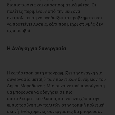
διαπιστώσεις και αποσπασματικά μέτρα. Οι
πολίτες περιμένουν από την μείζονα
αντιπολίτευση να αναδείξει τα προβλήματα και
να προτείνει λύσεις, κάτι που μέχρι στιγμής δεν
έχει συμβεί.
Η Ανάγκη για Συνεργασία
Η κατάσταση αυτή υπογραμμίζει την ανάγκη για
συνεργασία μεταξύ των πολιτικών δυνάμεων του
Δήμου Μαραθώνος. Μια συναινετική προσέγγιση
θα μπορούσε να οδηγήσει σε πιο
αποτελεσματικές λύσεις και να ενισχύσει την
εμπιστοσύνη των πολιτών στην τοπική πολιτική
σκηνή. Ενδεχόμενες συνεργασίες θα μπορούσαν