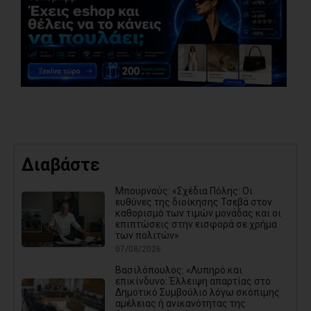
Διαβάστε
Μπουρνούς: «Σχέδια Πόλης: Οι
ευθύνες της διοίκησης Τσεβά στον
καθορισμό των τιμών μονάδας και οι
επιπτώσεις στην εισφορά σε χρήμα
των πολιτών»
07/08/2026
Βασιλόπουλος: «Λυπηρό και
επικίνδυνο: Έλλειψη απαρτίας στο
Δημοτικό Συμβούλιο λόγω σκόπιμης
αμέλειας ή ανικανότητας της