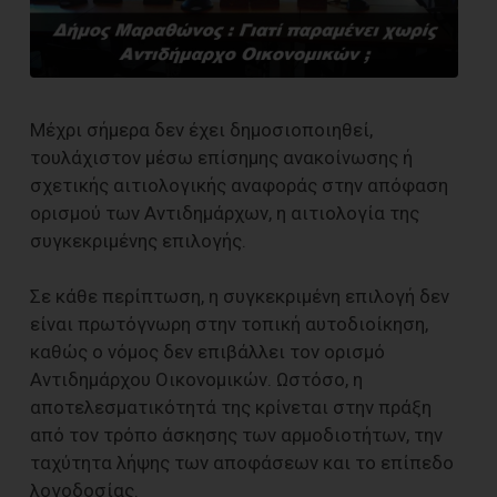
Μέχρι σήμερα δεν έχει δημοσιοποιηθεί,
τουλάχιστον μέσω επίσημης ανακοίνωσης ή
σχετικής αιτιολογικής αναφοράς στην απόφαση
ορισμού των Αντιδημάρχων, η αιτιολογία της
συγκεκριμένης επιλογής.
Σε κάθε περίπτωση, η συγκεκριμένη επιλογή δεν
είναι πρωτόγνωρη στην τοπική αυτοδιοίκηση,
καθώς ο νόμος δεν επιβάλλει τον ορισμό
Αντιδημάρχου Οικονομικών. Ωστόσο, η
αποτελεσματικότητά της κρίνεται στην πράξη
από τον τρόπο άσκησης των αρμοδιοτήτων, την
ταχύτητα λήψης των αποφάσεων και το επίπεδο
λογοδοσίας.