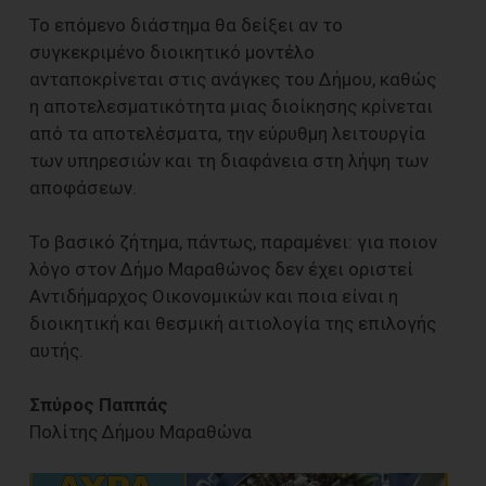
Το επόμενο διάστημα θα δείξει αν το
συγκεκριμένο διοικητικό μοντέλο
ανταποκρίνεται στις ανάγκες του Δήμου, καθώς
η αποτελεσματικότητα μιας διοίκησης κρίνεται
από τα αποτελέσματα, την εύρυθμη λειτουργία
των υπηρεσιών και τη διαφάνεια στη λήψη των
αποφάσεων.
Το βασικό ζήτημα, πάντως, παραμένει: για ποιον
λόγο στον Δήμο Μαραθώνος δεν έχει οριστεί
Αντιδήμαρχος Οικονομικών και ποια είναι η
διοικητική και θεσμική αιτιολογία της επιλογής
αυτής.
Σπύρος Παππάς
Πολίτης Δήμου Μαραθώνα