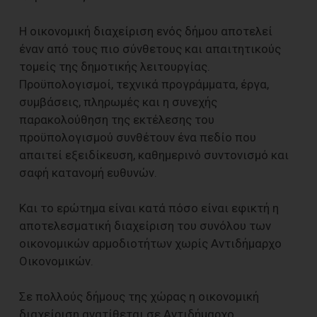
Η οικονομική διαχείριση ενός δήμου αποτελεί
έναν από τους πιο σύνθετους και απαιτητικούς
τομείς της δημοτικής λειτουργίας.
Προϋπολογισμοί, τεχνικά προγράμματα, έργα,
συμβάσεις, πληρωμές και η συνεχής
παρακολούθηση της εκτέλεσης του
προϋπολογισμού συνθέτουν ένα πεδίο που
απαιτεί εξειδίκευση, καθημερινό συντονισμό και
σαφή κατανομή ευθυνών.
Και το ερώτημα είναι κατά πόσο είναι εφικτή η
αποτελεσματική διαχείριση του συνόλου των
οικονομικών αρμοδιοτήτων χωρίς Αντιδήμαρχο
Οικονομικών.
Σε πολλούς δήμους της χώρας η οικονομική
διαχείριση ανατίθεται σε Αντιδήμαρχο