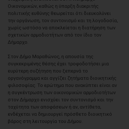
Οικονομικών, καθώς η ύπαρξη διακριτής
πολιτικής ευθύνης θεωρείται ότι διευκολύνει
την οργάνωση, τον συντονισμό και τη λογοδοσία,
χωρίς ωστόσο να αποκλείεται η διατήρηση των
σχετικών αρμοδιοτήτων από τον ίδιο τον
Δήμαρχο.
Στον Δήμο Μαραθώνος, η απουσία της
συγκεκριμένης θέσης έχει τροφοδοτήσει μια
ευρύτερη συζήτηση που ξεπερνά το
οργανόγραμμα και αγγίζει ζητήματα διοικητικής
φιλοσοφίας. Το ερώτημα που ανακύπτει είναι αν
η συγκέντρωση των οικονομικών αρμοδιοτήτων
στον Δήμαρχο ενισχύει τον συντονισμό και την
ταχύτητα των αποφάσεων ή αν, αντίθετα,
ενδέχεται να δημιουργεί πρόσθετο διοικητικό
βάρος στη λειτουργία του Δήμου.