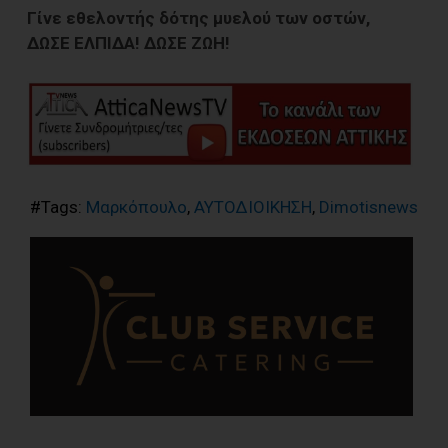
Γίνε εθελοντής δότης μυελού των οστών,
ΔΩΣΕ ΕΛΠΙΔΑ! ΔΩΣΕ ΖΩΗ!
#Tags:
Μαρκόπουλο
,
ΑΥΤΟΔΙΟΙΚΗΣΗ
,
Dimotisnews