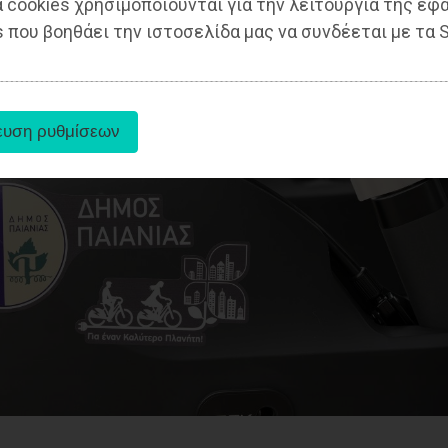
 cookies χρησιμοποιούνται για την λειτουργία της εφ
 που βοηθάει την ιστοσελίδα μας να συνδέεται με τα S