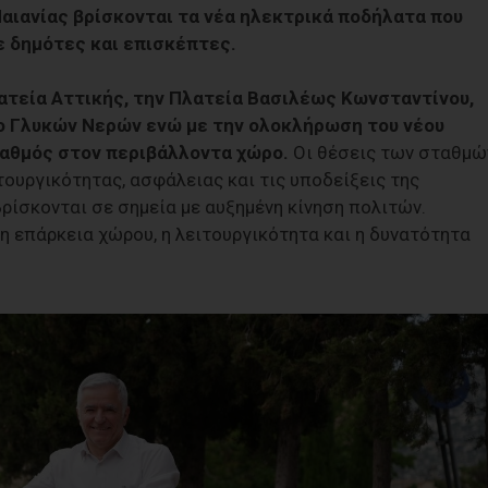
αιανίας βρίσκονται τα νέα ηλεκτρικά ποδήλατα που
 δημότες και επισκέπτες.
ατεία Αττικής, την Πλατεία Βασιλέως Κωνσταντίνου,
ιο Γλυκών Νερών ενώ με την ολοκλήρωση του νέου
ταθμός στον περιβάλλοντα χώρο.
Οι θέσεις των σταθμώ
ουργικότητας, ασφάλειας και τις υποδείξεις της
βρίσκονται σε σημεία με αυξημένη κίνηση πολιτών.
 η επάρκεια χώρου, η λειτουργικότητα και η δυνατότητα