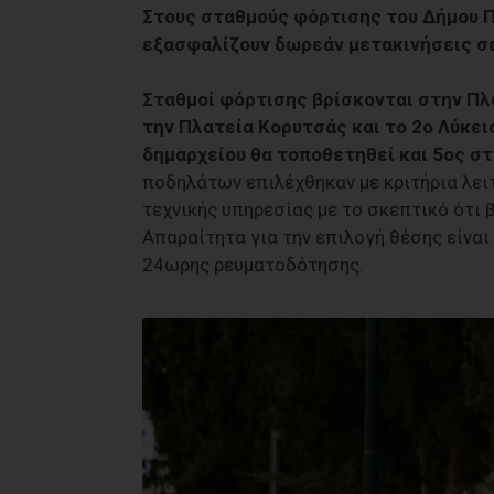
Στους σταθμούς φόρτισης του Δήμου Π
εξασφαλίζουν δωρεάν μετακινήσεις σε
Σταθμοί φόρτισης βρίσκονται στην Πλ
την Πλατεία Κορυτσάς και το 2ο Λύκε
δημαρχείου θα τοποθετηθεί και 5ος σ
ποδηλάτων επιλέχθηκαν με κριτήρια λειτ
τεχνικής υπηρεσίας με το σκεπτικό ότι 
Απαραίτητα για την επιλογή θέσης είναι
24ωρης ρευματοδότησης.