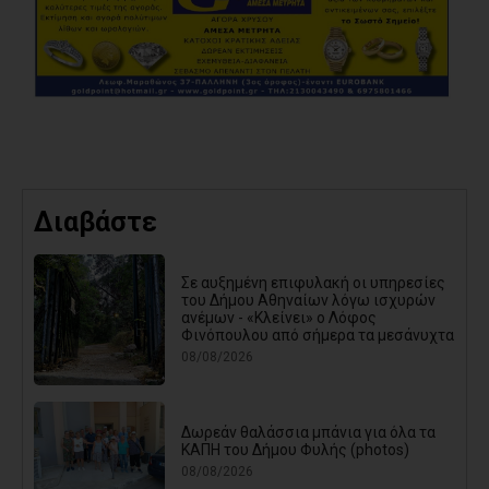
Διαβάστε
Σε αυξημένη επιφυλακή οι υπηρεσίες
του Δήμου Αθηναίων λόγω ισχυρών
ανέμων - «Κλείνει» ο Λόφος
Φινόπουλου από σήμερα τα μεσάνυχτα
08/08/2026
Δωρεάν θαλάσσια μπάνια για όλα τα
ΚΑΠΗ του Δήμου Φυλής (photos)
08/08/2026