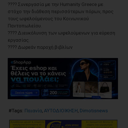
???? Συνεργασία με την Humanity Greece με
στόχο την διάθεση περισσότερων πόρων, προς
τους ωφελούμενους του Κοινωνικού
Παντοπωλείου.
???? Διευκόλυνση των ωφελούμενων για εύρεση
εργασίας.
???? Δωρεάν παροχή βιβλίων
#Tags:
Παιανία
,
ΑΥΤΟΔΙΟΙΚΗΣΗ
,
Dimotisnews