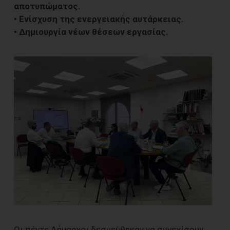
αποτυπώματος.
• Ενίσχυση της ενεργειακής αυτάρκειας.
• Δημιουργία νέων θέσεων εργασίας.
Οι πέντε Δήμαρχοι δεσμεύθηκαν να συνεχίσουν