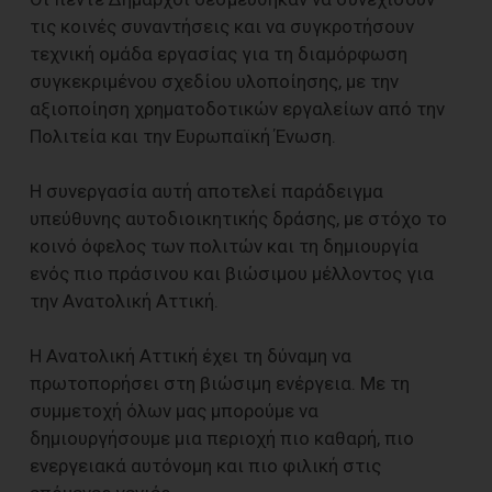
τις κοινές συναντήσεις και να συγκροτήσουν
τεχνική ομάδα εργασίας για τη διαμόρφωση
συγκεκριμένου σχεδίου υλοποίησης, με την
αξιοποίηση χρηματοδοτικών εργαλείων από την
Πολιτεία και την Ευρωπαϊκή Ένωση.
Η συνεργασία αυτή αποτελεί παράδειγμα
υπεύθυνης αυτοδιοικητικής δράσης, με στόχο το
κοινό όφελος των πολιτών και τη δημιουργία
ενός πιο πράσινου και βιώσιμου μέλλοντος για
την Ανατολική Αττική.
Η Ανατολική Αττική έχει τη δύναμη να
πρωτοπορήσει στη βιώσιμη ενέργεια. Με τη
συμμετοχή όλων μας μπορούμε να
δημιουργήσουμε μια περιοχή πιο καθαρή, πιο
ενεργειακά αυτόνομη και πιο φιλική στις