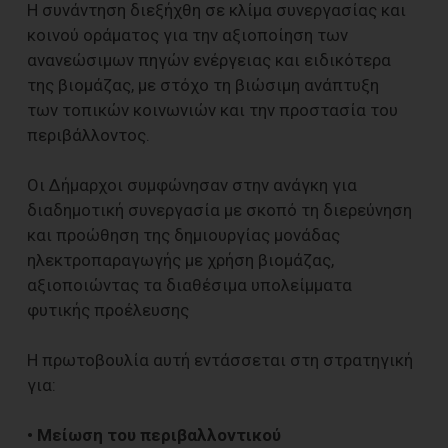
Η συνάντηση διεξήχθη σε κλίμα συνεργασίας και
κοινού οράματος για την αξιοποίηση των
ανανεώσιμων πηγών ενέργειας και ειδικότερα
της βιομάζας, με στόχο τη βιώσιμη ανάπτυξη
των τοπικών κοινωνιών και την προστασία του
περιβάλλοντος.
Οι Δήμαρχοι συμφώνησαν στην ανάγκη για
διαδημοτική συνεργασία με σκοπό τη διερεύνηση
και προώθηση της δημιουργίας μονάδας
ηλεκτροπαραγωγής με χρήση βιομάζας,
αξιοποιώντας τα διαθέσιμα υπολείμματα
φυτικής προέλευσης
Η πρωτοβουλία αυτή εντάσσεται στη στρατηγική
για:
• Μείωση του περιβαλλοντικού