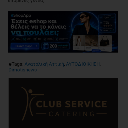
επόμενες γενιές.
#Tags:
Ανατολική Αττική
,
ΑΥΤΟΔΙΟΙΚΗΣΗ
,
Dimotisnews