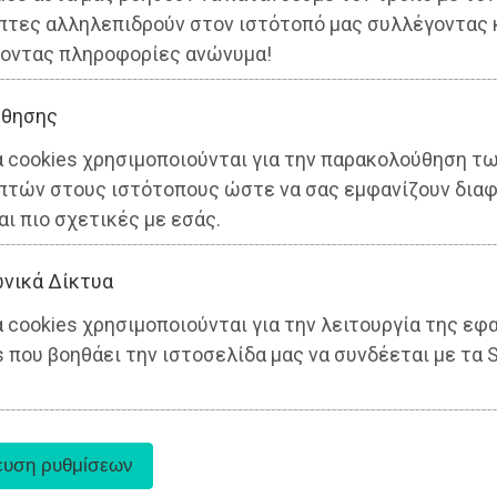
πτες αλληλεπιδρούν στον ιστότοπό μας συλλέγοντας 
οντας πληροφορίες ανώνυμα!
θησης
α cookies χρησιμοποιούνται για την παρακολούθηση τ
πτών στους ιστότοπους ώστε να σας εμφανίζουν διαφ
αι πιο σχετικές με εσάς.
νικά Δίκτυα
 cookies χρησιμοποιούνται για την λειτουργία της εφ
 που βοηθάει την ιστοσελίδα μας να συνδέεται με τα S