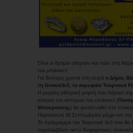
Όλοι οι δρόμοι οδηγούν και πάλι στη Βάρκ
του μπάσκετ!
Για δεύτερη χρονιά στη σειρά
ο Δήμος Βά
τη Greece3x3, το κορυφαίο Τουρνουά FI
Η μεγάλη αθλητική γιορτή που πέρυσι ση
κόσμου και αστέρων του μπάσκετ (
Παναγ
Μπουρούσης
) θα φιλοξενηθεί στο πλακό
Παρασκευή 30 Σεπτεμβρίου μέχρι και την
Το πρόγραμμα του Τουρνουά 3x3 που θα δι
περιλαμβάνει οκτώ διαφορετικές ηλικιακές