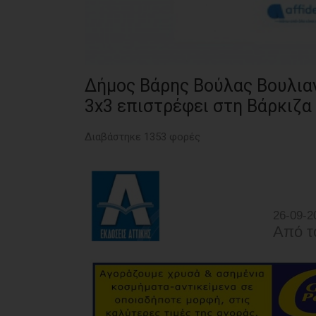
Δήμος Βάρης Βούλας Βουλιαγ
3x3 επιστρέφει στη Βάρκιζα
Διαβάστηκε 1353 φορές
26-09-2
Από τ