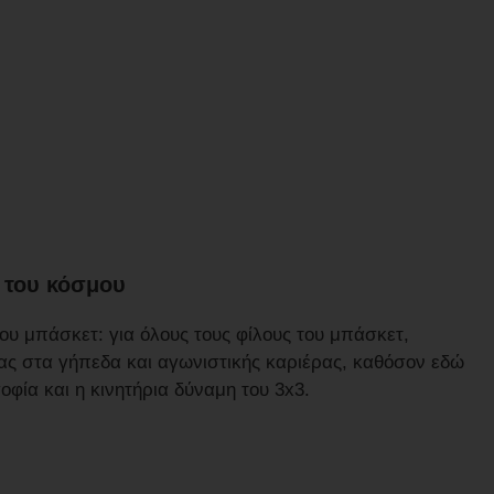
 του κόσμου
του μπάσκετ: για όλους τους φίλους του μπάσκετ,
ας στα γήπεδα και αγωνιστικής καριέρας, καθόσον εδώ
σοφία και η κινητήρια δύναμη του 3x3.