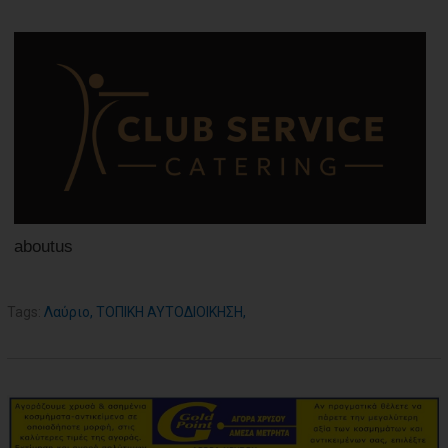
aboutus
Tags:
Λαύριο
,
ΤΟΠΙΚΗ ΑΥΤΟΔΙΟΙΚΗΣΗ
,