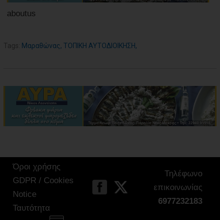
aboutus
Tags:
Μαραθώνας
,
ΤΟΠΙΚΗ ΑΥΤΟΔΙΟΙΚΗΣΗ
,
Όροι χρήσης
Τηλέφωνο
GDPR / Cookies
επικοινωνίας
Notice
6977232183
Ταυτότητα