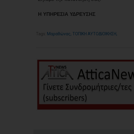
Η ΥΠΗΡΕΣΙΑ ΥΔΡΕΥΣΗΣ
Tags:
Μαραθώνας
,
ΤΟΠΙΚΗ ΑΥΤΟΔΙΟΙΚΗΣΗ
,