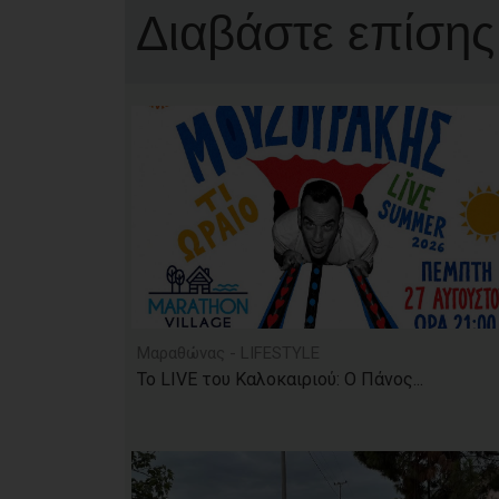
Διαβάστε επίσης
Μαραθώνας - LIFESTYLE
Το LIVE του Καλοκαιριού: Ο Πάνος...