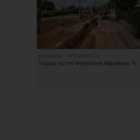
Μαραθώνας - ΑΥΤΟΔΙΟΙΚΗΣΗ
Τσίρκας για την αποχέτευση Μαραθώνα: Το...