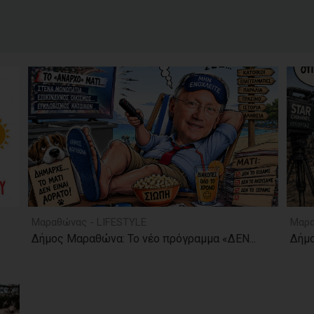
Μαραθώνας - LIFESTYLE
Μαρα
Δήμος Μαραθώνα: Το νέο πρόγραμμα «ΔΕΝ...
Δήμο