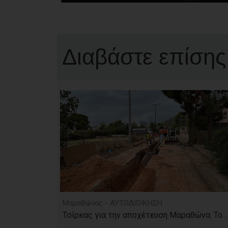
Διαβάστε επίσης
Μαραθώνας - ΑΥΤΟΔΙΟΙΚΗΣΗ
Τσίρκας για την αποχέτευση Μαραθώνα: Το...