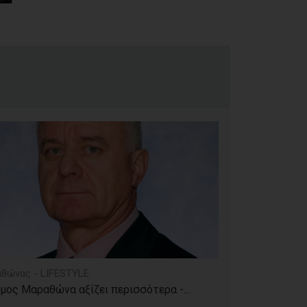
θώνας - LIFESTYLE
μος Μαραθώνα αξίζει περισσότερα -...