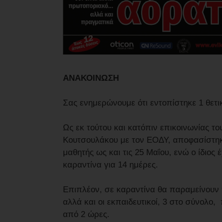
ΑΝΑΚΟΙΝΩΣΗ
Σας ενημερώνουμε ότι εντοπίστηκε 1 θετ
Ως εκ τούτου και κατόπιν επικοινωνίας το
Κουτσουλάκου με τον ΕΟΔΥ, αποφασίστηκε
μαθητής ως και τις 25 Μαΐου, ενώ ο ίδιος 
καραντίνα για 14 ημέρες.
Επιπλέον, σε καραντίνα θα παραμείνουν 
αλλά και οι εκπαιδευτικοί, 3 στο σύνολο
από 2 ώρες.