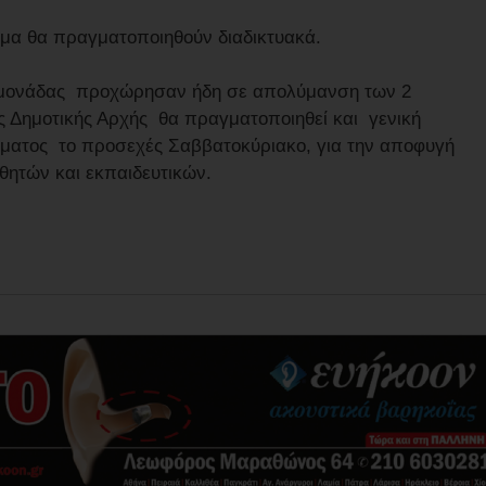
ημα θα πραγματοποιηθούν διαδικτυακά.
ς μονάδας προχώρησαν ήδη σε απολύμανση των 2
 Δημοτικής Αρχής θα πραγματοποιηθεί και γενική
ματος το προσεχές Σαββατοκύριακο, για την αποφυγή
θητών και εκπαιδευτικών.