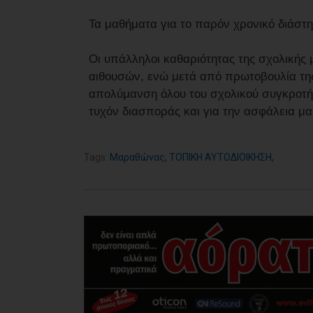
Τα μαθήματα για το παρόν χρονικό διάστ
Οι υπάλληλοι καθαριότητας της σχολική
αιθουσών, ενώ μετά από πρωτοβουλία της
απολύμανση όλου του σχολικού συγκροτή
τυχόν διασποράς και για την ασφάλεια μα
Tags:
Μαραθώνας
,
ΤΟΠΙΚΗ ΑΥΤΟΔΙΟΙΚΗΣΗ
,