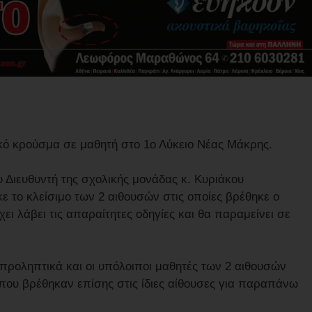
ικό κρούσμα σε μαθητή στο 1ο Λύκειο Νέας Μάκρης.
υ Διευθυντή της σχολικής μονάδας κ. Κυριάκου
 το κλείσιμο των 2 αιθουσών στις οποίες βρέθηκε ο
έχει λάβει τις απαραίτητες οδηγίες και θα παραμείνει σε
προληπτικά και οι υπόλοιποι μαθητές των 2 αιθουσών
, που βρέθηκαν επίσης στις ίδιες αίθουσες για παραπάνω