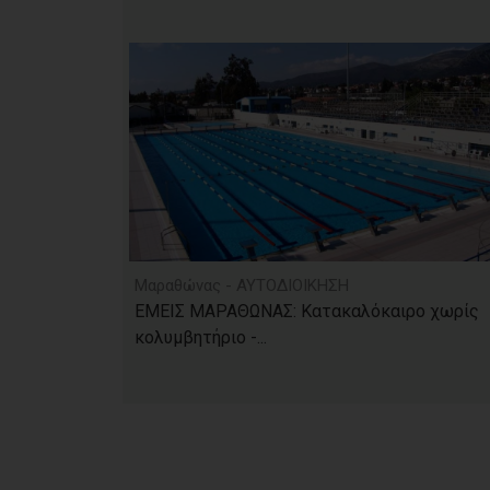
Μαραθώνας - ΑΥΤΟΔΙΟΙΚΗΣΗ
ΕΜΕΙΣ ΜΑΡΑΘΩΝΑΣ: Κατακαλόκαιρο χωρίς
κολυμβητήριο -...