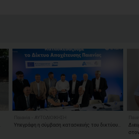
Παιανία - ΑΥΤΟΔΙΟΙΚΗΣΗ
Παια
.
Υπεγράφη η σύμβαση κατασκευής του δικτύου...
Διευ
στον.