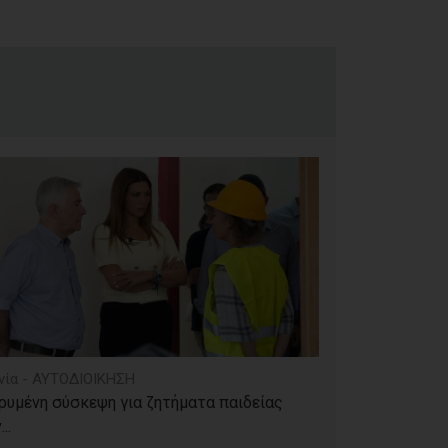
νία - ΑΥΤΟΔΙΟΙΚΗΣΗ
ρυμένη σύσκεψη για ζητήματα παιδείας
..