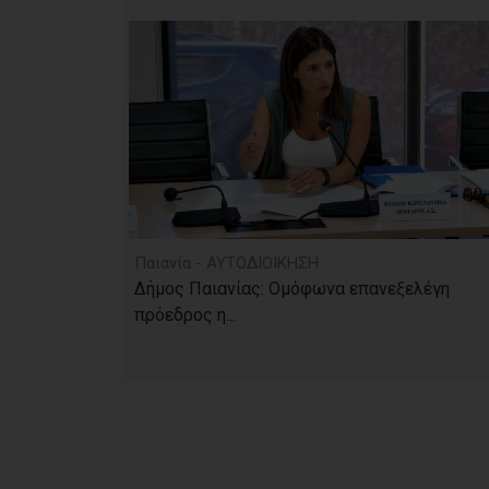
Παιανία - ΑΥΤΟΔΙΟΙΚΗΣΗ
Δήμος Παιανίας: Ομόφωνα επανεξελέγη
πρόεδρος η...