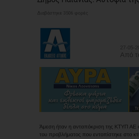
Διαβάστηκε 3506 φορές
27-05-2
Από τ
Άμεση ήταν η ανταπόκριση της ΚΤΥΠ ΑΕ σ
του προβλήματος που εντοπίστηκε στο κτί