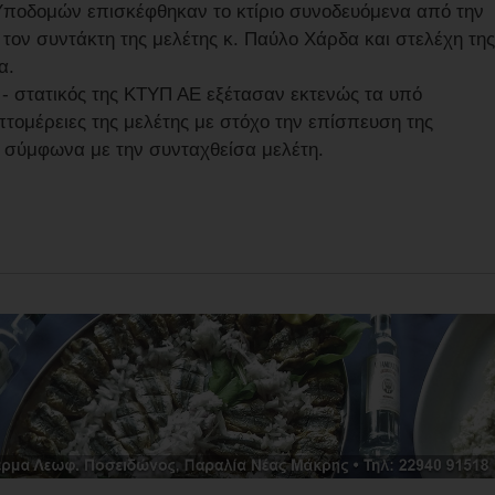
ν Υποδομών επισκέφθηκαν το κτίριο συνοδευόμενα από την
 τον συντάκτη της μελέτης κ. Παύλο Χάρδα και στελέχη της
α.
ς - στατικός της ΚΤΥΠ ΑΕ εξέτασαν εκτενώς τα υπό
πτομέρειες της μελέτης με στόχο την επίσπευση της
σύμφωνα με την συνταχθείσα μελέτη.