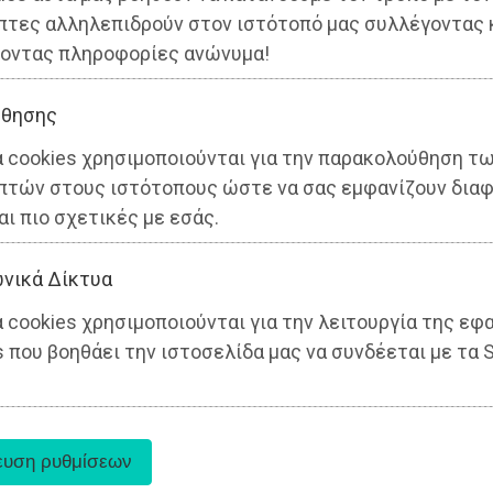
πτες αλληλεπιδρούν στον ιστότοπό μας συλλέγοντας 
οντας πληροφορίες ανώνυμα!
θησης
α cookies χρησιμοποιούνται για την παρακολούθηση τ
πτών στους ιστότοπους ώστε να σας εμφανίζουν διαφ
αι πιο σχετικές με εσάς.
νικά Δίκτυα
 cookies χρησιμοποιούνται για την λειτουργία της εφ
 που βοηθάει την ιστοσελίδα μας να συνδέεται με τα S