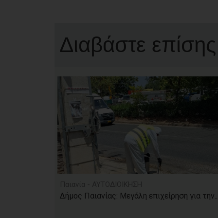
Διαβάστε επίσης
Παιανία - ΑΥΤΟΔΙΟΙΚΗΣΗ
Δήμος Παιανίας: Μεγάλη επιχείρηση για την..