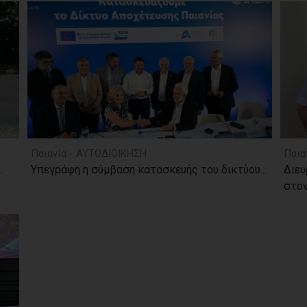
Παιανία - ΑΥΤΟΔΙΟΙΚΗΣΗ
Παια
.
Υπεγράφη η σύμβαση κατασκευής του δικτύου...
Διευ
στον.