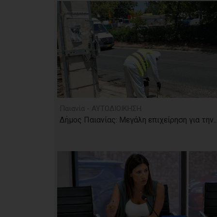
Παιανία - ΑΥΤΟΔΙΟΙΚΗΣΗ
Δήμος Παιανίας: Μεγάλη επιχείρηση για την..