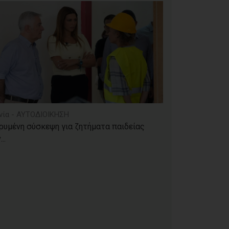
νία - ΑΥΤΟΔΙΟΙΚΗΣΗ
ρυμένη σύσκεψη για ζητήματα παιδείας
..