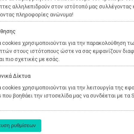
πτες αλληλεπιδρούν στον ιστότοπό μας συλλέγοντας 
οντας πληροφορίες ανώνυμα!
θησης
α cookies χρησιμοποιούνται για την παρακολούθηση τ
πτών στους ιστότοπους ώστε να σας εμφανίζουν διαφ
αι πιο σχετικές με εσάς.
νικά Δίκτυα
 cookies χρησιμοποιούνται για την λειτουργία της εφ
 που βοηθάει την ιστοσελίδα μας να συνδέεται με τα S