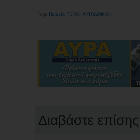
Tags:
Παιανία
,
ΤΟΠΙΚΗ ΑΥΤΟΔΙΟΙΚΗΣΗ
,
Διαβάστε επίσης