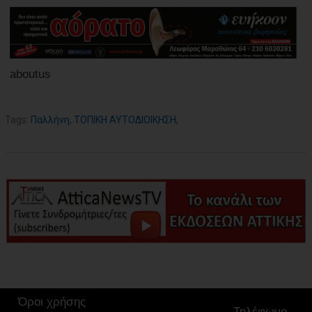
aboutus
Tags:
Παλλήνη
,
ΤΟΠΙΚΗ ΑΥΤΟΔΙΟΙΚΗΣΗ
,
Όροι χρήσης
Τηλέφωνο