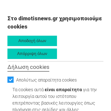
Στο dimotisnews.gr χρησιμοποιούμε
cookies
Δήλωση cookies
Απολύτως απαραίτητα cookies
Τα cookies αυτά
είναι απαραίτητα
για την
λειτουργία αυτού του ιστότοπου
επιτρέποντας βασικές λειτουργίες όπως
πλοήγηση στις σελίδες και άλλες