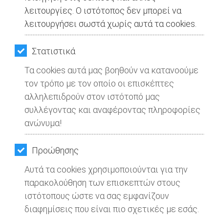
λειτουργίες. Ο ιστότοπος δεν μπορεί να
λειτουργήσει σωστά χωρίς αυτά τα cookies.
Στατιστικά
Τα cookies αυτά μας βοηθούν να κατανοούμε
τον τρόπο με τον οποίο οι επισκέπτες
αλληλεπιδρούν στον ιστότοπό μας
συλλέγοντας και αναφέροντας πληροφορίες
ανώνυμα!
Προώθησης
Αυτά τα cookies χρησιμοποιούνται για την
παρακολούθηση των επισκεπτών στους
ιστότοπους ώστε να σας εμφανίζουν
διαφημίσεις που είναι πιο σχετικές με εσάς.