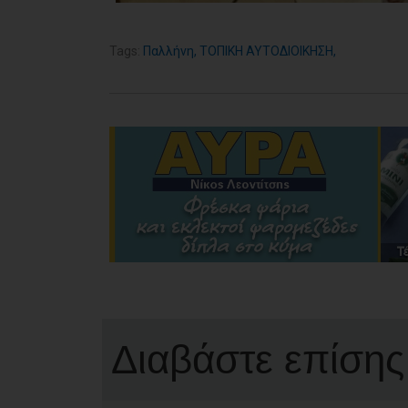
Tags:
Παλλήνη
,
ΤΟΠΙΚΗ ΑΥΤΟΔΙΟΙΚΗΣΗ
,
Διαβάστε επίσης