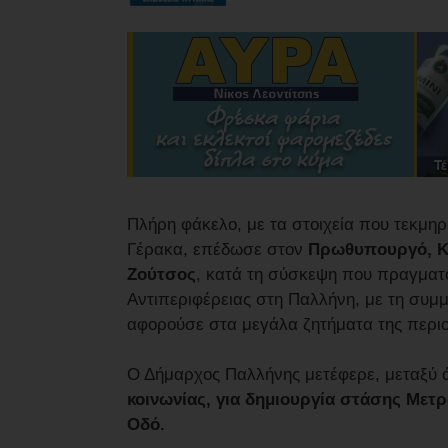
Πλήρη φάκελο, με τα στοιχεία που τεκμη
Γέρακα, επέδωσε στον
Πρωθυπουργό, Κ
Ζούτσος
, κατά τη σύσκεψη που πραγματο
Αντιπεριφέρειας στη Παλλήνη, με τη συμ
αφορούσε στα μεγάλα ζητήματα της περι
Ο Δήμαρχος Παλλήνης μετέφερε, μεταξύ
κοινωνίας, για δημιουργία στάσης Μετρ
Οδό.