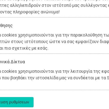
πτες αλληλεπιδρούν στον ιστότοπό μας συλλέγοντας 
οντας πληροφορίες ανώνυμα!
θησης
α cookies χρησιμοποιούνται για την παρακολούθηση τ
πτών στους ιστότοπους ώστε να σας εμφανίζουν διαφ
αι πιο σχετικές με εσάς.
νικά Δίκτυα
 cookies χρησιμοποιούνται για την λειτουργία της εφ
 που βοηθάει την ιστοσελίδα μας να συνδέεται με τα S