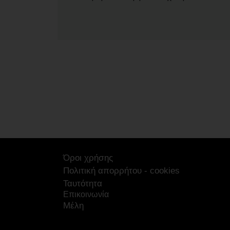
Όροι χρήσης
Πολιτική απορρήτου - cookies
Ταυτότητα
Επικοινωνία
Μέλη