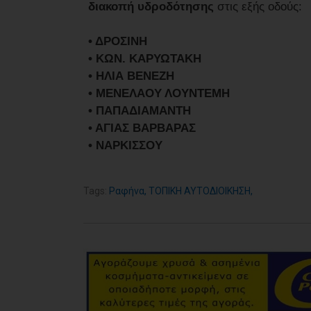
διακοπή υδροδότησης
στις εξής οδούς:
• ΔΡΟΣΙΝΗ
• ΚΩΝ. ΚΑΡΥΩΤΑΚΗ
• ΗΛΙΑ ΒΕΝΕΖΗ
• ΜΕΝΕΛΑΟΥ ΛΟΥΝΤΕΜΗ
• ΠΑΠΑΔΙΑΜΑΝΤΗ
• ΑΓΙΑΣ ΒΑΡΒΑΡΑΣ
• ΝΑΡΚΙΣΣΟΥ
Tags:
Ραφήνα
,
ΤΟΠΙΚΗ ΑΥΤΟΔΙΟΙΚΗΣΗ
,