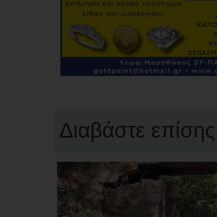
Διαβάστε επίσης