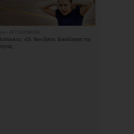
να - ΑΥΤΟΔΙΟΙΚΗΣΗ
λόπουλος: «Ελ. Βενιζέλος: Διεκδίκηση της
τητας...