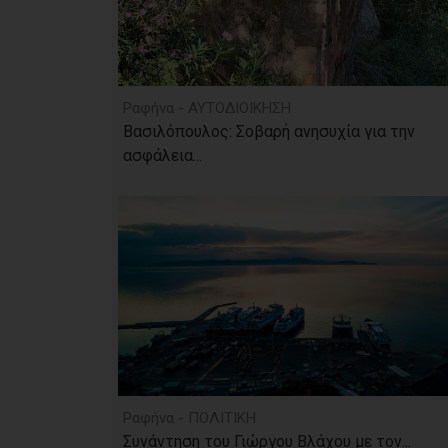
Ραφήνα - ΑΥΤΟΔΙΟΙΚΗΣΗ
Βασιλόπουλος: Σοβαρή ανησυχία για την
ασφάλεια...
Ραφήνα - ΠΟΛΙΤΙΚΗ
Συνάντηση του Γιώργου Βλάχου με τον...