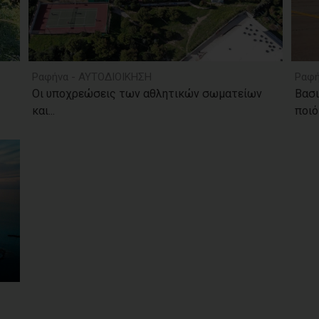
Ραφήνα - ΑΥΤΟΔΙΟΙΚΗΣΗ
Ραφή
Οι υποχρεώσεις των αθλητικών σωματείων
Βασι
και...
ποιό