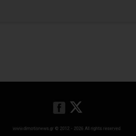
www.dimotisnews.gr © 2012 - 2026 All rights reserved