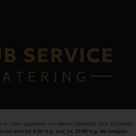
ι
ότι λόγω εργασιών στο δίκτυο ύδρευσης στην 1η Είσοδο
του από τις 8.00 π.μ. έως τις 10.00 π.μ. θα υπάρξει