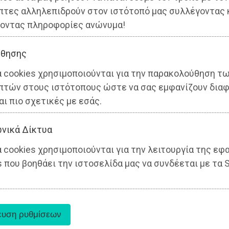
πτες αλληλεπιδρούν στον ιστότοπό μας συλλέγοντας 
οντας πληροφορίες ανώνυμα!
θησης
α cookies χρησιμοποιούνται για την παρακολούθηση τ
πτών στους ιστότοπους ώστε να σας εμφανίζουν διαφ
αι πιο σχετικές με εσάς.
νικά Δίκτυα
 cookies χρησιμοποιούνται για την λειτουργία της εφ
 που βοηθάει την ιστοσελίδα μας να συνδέεται με τα S