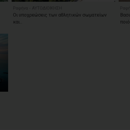
Ραφήνα - ΑΥΤΟΔΙΟΙΚΗΣΗ
Ραφή
Οι υποχρεώσεις των αθλητικών σωματείων
Βασι
και...
ποιό