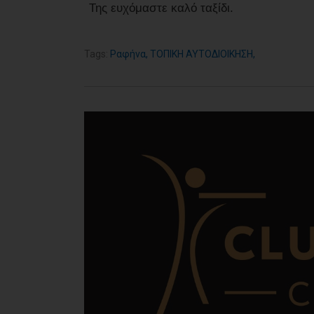
Της ευχόμαστε καλό ταξίδι.
Tags:
Ραφήνα
,
ΤΟΠΙΚΗ ΑΥΤΟΔΙΟΙΚΗΣΗ
,