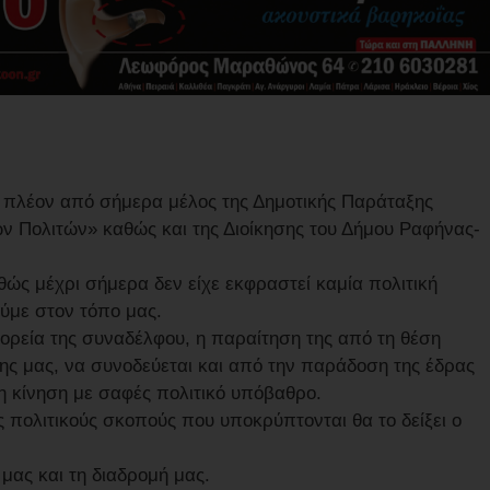
 πλέον από σήμερα μέλος της Δημοτικής Παράταξης
ν Πολιτών» καθώς και της Διοίκησης του Δήμου Ραφήνας-
θώς μέχρι σήμερα δεν είχε εκφραστεί καμία πολιτική
ύμε στον τόπο μας.
ορεία της συναδέλφου, η παραίτηση της από τη θέση
ης μας, να συνοδεύεται και από την παράδοση της έδρας
η κίνηση με σαφές πολιτικό υπόβαθρο.
υς πολιτικούς σκοπούς που υποκρύπτονται θα το δείξει ο
 μας και τη διαδρομή μας.