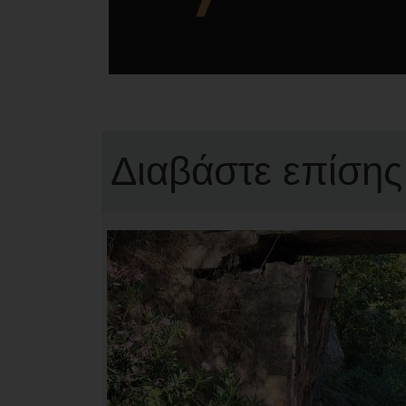
Διαβάστε επίσης