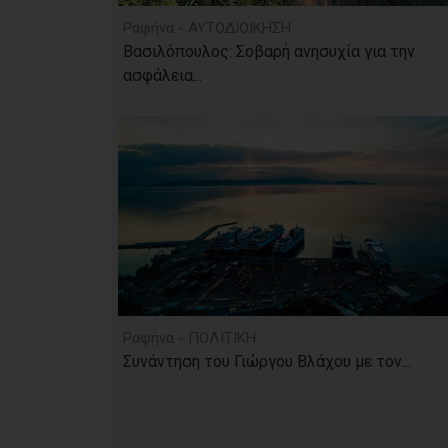
Ραφήνα - ΑΥΤΟΔΙΟΙΚΗΣΗ
Βασιλόπουλος: Σοβαρή ανησυχία για την
ασφάλεια...
Ραφήνα - ΠΟΛΙΤΙΚΗ
Συνάντηση του Γιώργου Βλάχου με τον...