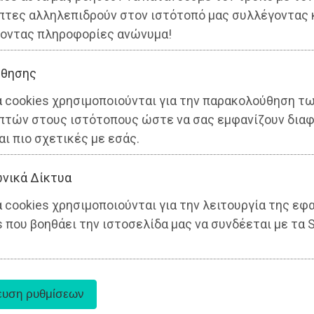
πτες αλληλεπιδρούν στον ιστότοπό μας συλλέγοντας 
οντας πληροφορίες ανώνυμα!
θησης
α cookies χρησιμοποιούνται για την παρακολούθηση τ
πτών στους ιστότοπους ώστε να σας εμφανίζουν διαφ
αι πιο σχετικές με εσάς.
νικά Δίκτυα
 cookies χρησιμοποιούνται για την λειτουργία της εφ
 που βοηθάει την ιστοσελίδα μας να συνδέεται με τα S