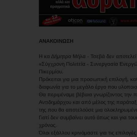
ΑΝΑΚΟΙΝΩΣΗ
Η κα Δήμητρα Μήλα - Τσεβά δεν αποτελεί
«Σύγχρονη Πολιτεία - Συνεργασία Ενεργώ
Πικερμίου.
Πρόκειται για μια προσωπική επιλογή, κα
διαφωνία για το μεγάλο έργο που υλοποιο
Θα περιμέναμε βέβαια γνωρίζοντας την π
Αντιδημάρχου και από μέλος της παράταξ
της που θα αποτελούσε μια ολοκληρωμέν
Γιατί δεν συμβαίνει αυτό όπως και για το
χρόνος.
Όλοι εξάλλου κρινόμαστε για τις επιλογές