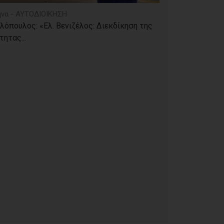
να - ΑΥΤΟΔΙΟΙΚΗΣΗ
λόπουλος: «Ελ. Βενιζέλος: Διεκδίκηση της
τητας...