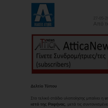
27-05-2
Από τ
Δελτίο Τύπου
Στο τελικό στάδιο υλοποίησης μπαίνει η
υπ
ιστό της Ραφήνας
, μετά τις συντονισμέν