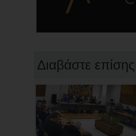
Διαβάστε επίσης