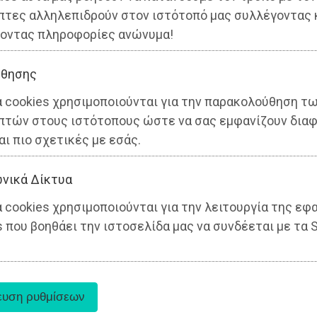
πτες αλληλεπιδρούν στον ιστότοπό μας συλλέγοντας 
οντας πληροφορίες ανώνυμα!
θησης
α cookies χρησιμοποιούνται για την παρακολούθηση τ
πτών στους ιστότοπους ώστε να σας εμφανίζουν διαφ
αι πιο σχετικές με εσάς.
νικά Δίκτυα
 cookies χρησιμοποιούνται για την λειτουργία της εφ
 που βοηθάει την ιστοσελίδα μας να συνδέεται με τα S