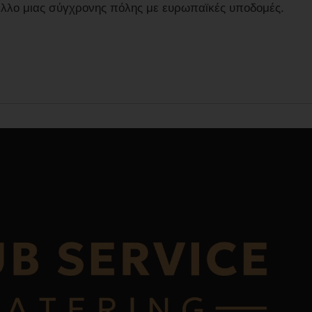
μιλλο μιας σύγχρονης πόλης με ευρωπαϊκές υποδομές.