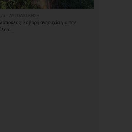
να - ΑΥΤΟΔΙΟΙΚΗΣΗ
λόπουλος: Σοβαρή ανησυχία για την
λεια...