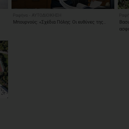
Ραφήνα - ΑΥΤΟΔΙΟΙΚΗΣΗ
Ραφή
Μπουρνούς: «Σχέδια Πόλης: Οι ευθύνες της...
Βασι
ασφά