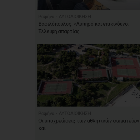
Ραφήνα - ΑΥΤΟΔΙΟΙΚΗΣΗ
Βασιλόπουλος: «Λυπηρό και επικίνδυνο:
Έλλειψη απαρτίας...
Ραφήνα - ΑΥΤΟΔΙΟΙΚΗΣΗ
Οι υποχρεώσεις των αθλητικών σωματείων
και...