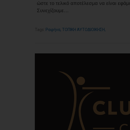
ώστε το τελικό αποτέλεσμα να είναι εφά
Συνεχίζουμε…
Tags:
Ραφήνα
,
ΤΟΠΙΚΗ ΑΥΤΟΔΙΟΙΚΗΣΗ
,