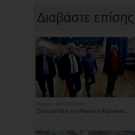
Διαβάστε επίσης
Λαύριο - ΑΥΤΟΔΙΟΙΚΗΣΗ
Στα εργοτάξια του Λαυρίου ο Χαρδαλιάς...