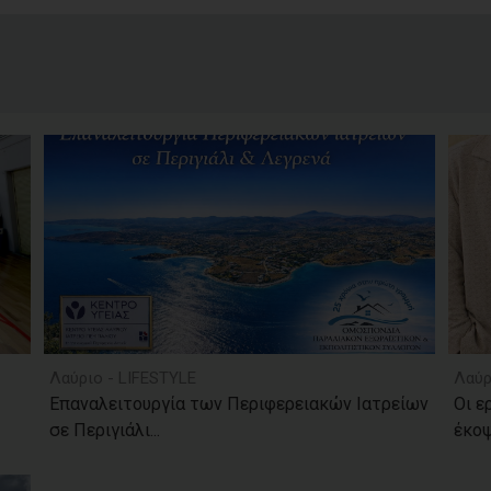
Λαύριο - LIFESTYLE
Λαύρ
Επαναλειτουργία των Περιφερειακών Ιατρείων
Οι ε
σε Περιγιάλι...
έκοψ