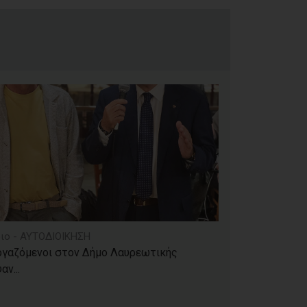
ιο - ΑΥΤΟΔΙΟΙΚΗΣΗ
ργαζόμενοι στον Δήμο Λαυρεωτικής
αν...