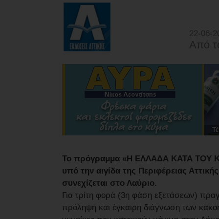
22-06-2
Από τ
Το πρόγραμμα «Η ΕΛΛΑΔΑ ΚΑΤΑ ΤΟΥ 
υπό την αιγίδα της Περιφέρειας Αττική
συνεχίζεται στο Λαύριο.
Για τρίτη φορά (3η φάση εξετάσεων) πρα
πρόληψη και έγκαιρη διάγνωση των κακοη