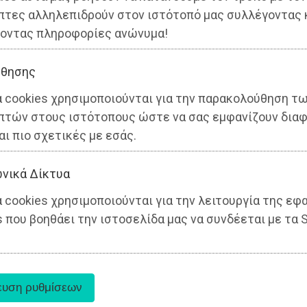
πτες αλληλεπιδρούν στον ιστότοπό μας συλλέγοντας 
οντας πληροφορίες ανώνυμα!
θησης
α cookies χρησιμοποιούνται για την παρακολούθηση τ
πτών στους ιστότοπους ώστε να σας εμφανίζουν διαφ
αι πιο σχετικές με εσάς.
νικά Δίκτυα
 cookies χρησιμοποιούνται για την λειτουργία της εφ
 που βοηθάει την ιστοσελίδα μας να συνδέεται με τα S