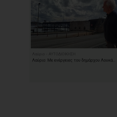
Λαύριο - ΑΥΤΟΔΙΟΙΚΗΣΗ
Λαύριο: Με ενέργειες του δημάρχου Λουκά...