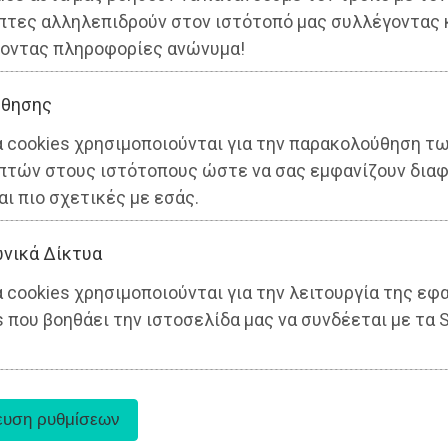
πτες αλληλεπιδρούν στον ιστότοπό μας συλλέγοντας 
οντας πληροφορίες ανώνυμα!
θησης
α cookies χρησιμοποιούνται για την παρακολούθηση τ
πτών στους ιστότοπους ώστε να σας εμφανίζουν διαφ
αι πιο σχετικές με εσάς.
νικά Δίκτυα
 cookies χρησιμοποιούνται για την λειτουργία της εφ
 που βοηθάει την ιστοσελίδα μας να συνδέεται με τα S