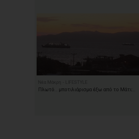
Νέα Μάκρη - LIFESTYLE
Πλωτό… μποτιλιάρισμα έξω από το Μάτι:...