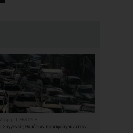
Μάκρη - LIFESTYLE
: Συγγενείς θυμάτων προσφεύγουν στον