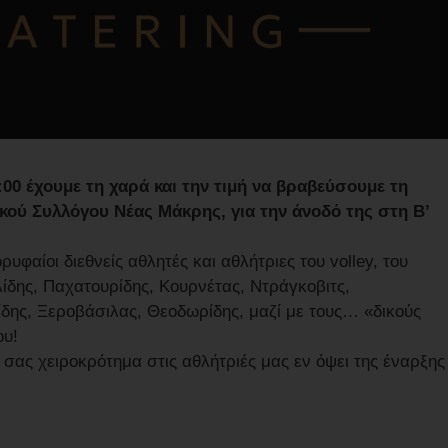
00 έχουμε τη χαρά και την τιμή να βραβεύσουμε τη
κού Συλλόγου Νέας Μάκρης, για την άνοδό της στη Β’
φαίοι διεθνείς αθλητές και αθλήτριες του volley, του
ίδης, Παχατουρίδης, Κουρνέτας, Ντράγκοβιτς,
ης, Ξεροβάσιλας, Θεοδωρίδης, μαζί με τους… «δικούς
ου!
 σας χειροκρότημα στις αθλήτριές μας εν όψει της έναρξης