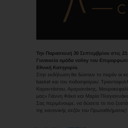
Την Παρασκευή 30 Σεπτεμβρίου στις 21:
Γυναικεία ομάδα volley του Επιμορφωτι
Εθνική Κατηγορία.
Στην εκδήλωση θα δώσουν το παρόν οι κορυ
basket και του ποδοσφαίρου: Τριανταφυλλ
Καραντάσιου, Αμαριανάκης, Μαυροκεφαλίδ
μας» Γιάννη Φάκα και Μαρία Πλαγιαννάκ
Σας περιμένουμε, να δώσετε το πιο ζεστό
της κανονικής σεζόν του Πρωταθλήματος!