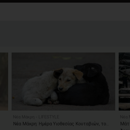
Νέα Μάκρη - LIFESTYLE
Νέα 
Νέα Μάκρη: Ημέρα Υιοθεσίας Κουταβιών, το...
Μάτι