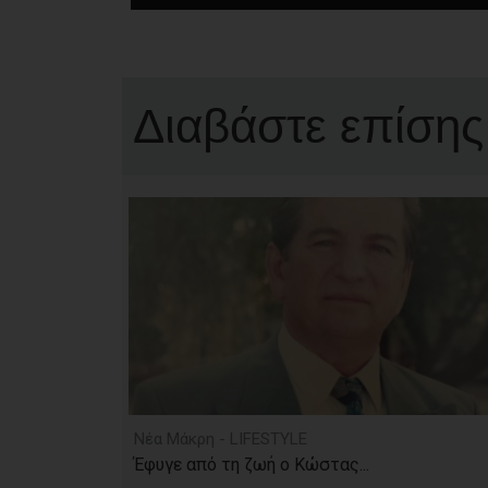
Διαβάστε επίσης
Νέα Μάκρη - LIFESTYLE
Έφυγε από τη ζωή ο Κώστας...