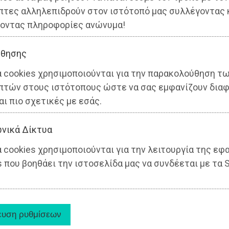
πτες αλληλεπιδρούν στον ιστότοπό μας συλλέγοντας 
οντας πληροφορίες ανώνυμα!
θησης
α cookies χρησιμοποιούνται για την παρακολούθηση τ
πτών στους ιστότοπους ώστε να σας εμφανίζουν διαφ
αι πιο σχετικές με εσάς.
νικά Δίκτυα
 cookies χρησιμοποιούνται για την λειτουργία της εφ
 που βοηθάει την ιστοσελίδα μας να συνδέεται με τα S