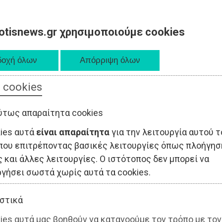
otisnews.gr χρησιμοποιούμε cookies
 cookies
ύτως απαραίτητα cookies
kies αυτά
είναι απαραίτητα
για την λειτουργία αυτού τ
που επιτρέποντας βασικές λειτουργίες όπως πλοήγησ
 και άλλες λειτουργίες. Ο ιστότοπος δεν μπορεί να
ργήσει σωστά χωρίς αυτά τα cookies.
στικά
ies αυτά μας βοηθούν να κατανοούμε τον τρόπο με τον