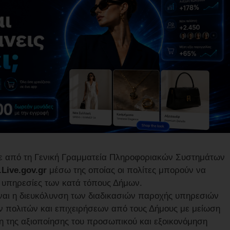
ε από τη Γενική Γραμματεία Πληροφοριακών Συστημάτων
Live.gov.gr
μέσω της οποίας οι πολίτες μπορούν να
ς υπηρεσίες των κατά τόπους Δήμων.
ναι η διευκόλυνση των διαδικασιών παροχής υπηρεσιών
ν πολιτών και επιχειρήσεων από τους Δήμους με μείωση
 της αξιοποίησης του προσωπικού και εξοικονόμηση