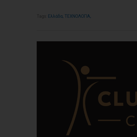
Tags:
Ελλάδα
,
ΤΕΧΝΟΛΟΓΙΑ
,