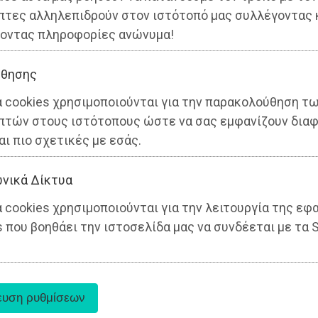
πτες αλληλεπιδρούν στον ιστότοπό μας συλλέγοντας 
οντας πληροφορίες ανώνυμα!
θησης
α cookies χρησιμοποιούνται για την παρακολούθηση τ
πτών στους ιστότοπους ώστε να σας εμφανίζουν διαφ
αι πιο σχετικές με εσάς.
νικά Δίκτυα
 cookies χρησιμοποιούνται για την λειτουργία της εφ
 που βοηθάει την ιστοσελίδα μας να συνδέεται με τα S