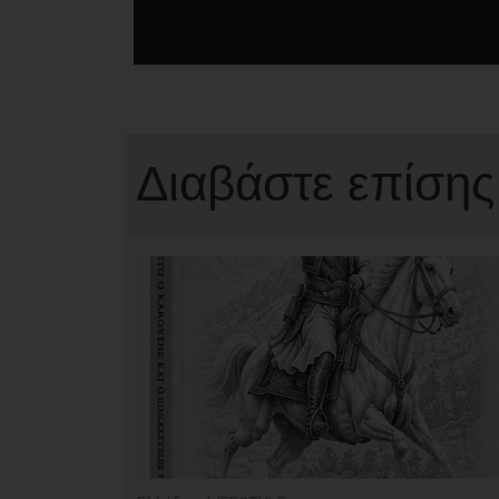
Διαβάστε επίσης