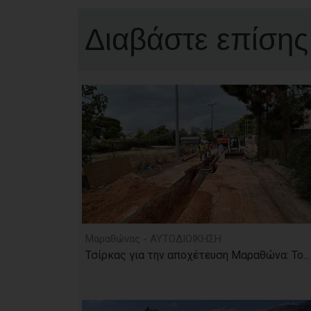
Διαβάστε επίσης
Μαραθώνας - ΑΥΤΟΔΙΟΙΚΗΣΗ
Τσίρκας για την αποχέτευση Μαραθώνα: Το...