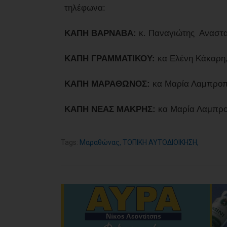
τηλέφωνα:
ΚΑΠΗ ΒΑΡΝΑΒΑ:
κ. Παναγιώτης Αναστα
ΚΑΠΗ ΓΡΑΜΜΑΤΙΚΟΥ:
κα Ελένη Κάκαρη,
ΚΑΠΗ ΜΑΡΑΘΩΝΟΣ:
κα Μαρία Λαμπροπ
ΚΑΠΗ ΝΕΑΣ ΜΑΚΡΗΣ:
κα Μαρία Λαμπρο
Tags:
Μαραθώνας
,
ΤΟΠΙΚΗ ΑΥΤΟΔΙΟΙΚΗΣΗ
,