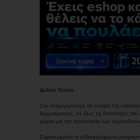
Δελτίο Τύπου
Σας ενημερώνουμε ότι ενόψει της κακοκαι
θερμοκρασίες, σε όλες τις Κοινότητες το
χώροι για την προστασία των συμπολιτών
Συγκεκριμένα οι ενδιαφερόμενοι μπορούν