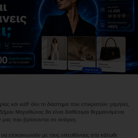
ρίας και καθ’ όλο το διάστημα που επικρατούν χαμηλές
υ Δήμου Μαραθώνος θα είναι διαθέσιμοι θερμαινόμενοι
 μας που βρίσκονται σε ανάγκη.
 να επικοινωνούν με τους υπευθύνους στα κάτωθι