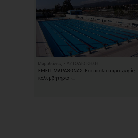
Μαραθώνας - ΑΥΤΟΔΙΟΙΚΗΣΗ
ΕΜΕΙΣ ΜΑΡΑΘΩΝΑΣ: Κατακαλόκαιρο χωρίς
κολυμβητήριο -...