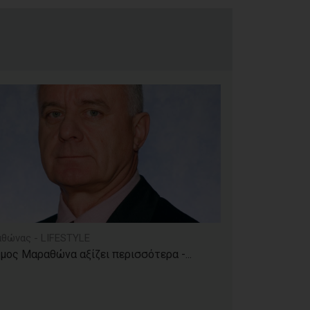
θώνας - LIFESTYLE
μος Μαραθώνα αξίζει περισσότερα -...