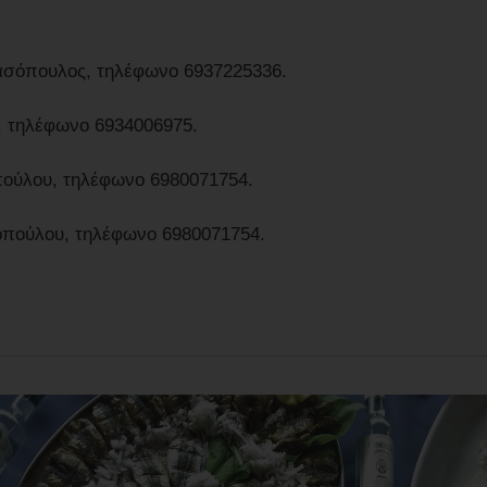
σόπουλος, τηλέφωνο 6937225336.
 τηλέφωνο 6934006975.
ούλου, τηλέφωνο 6980071754.
πούλου, τηλέφωνο 6980071754.