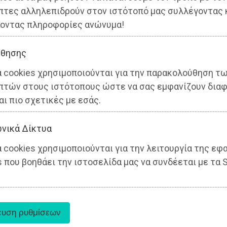
πτες αλληλεπιδρούν στον ιστότοπό μας συλλέγοντας 
ς
οντας πληροφορίες ανώνυμα!
θησης
α cookies χρησιμοποιούνται για την παρακολούθηση τ
πτών στους ιστότοπους ώστε να σας εμφανίζουν διαφ
αι πιο σχετικές με εσάς.
νικά Δίκτυα
 cookies χρησιμοποιούνται για την λειτουργία της εφ
 που βοηθάει την ιστοσελίδα μας να συνδέεται με τα S