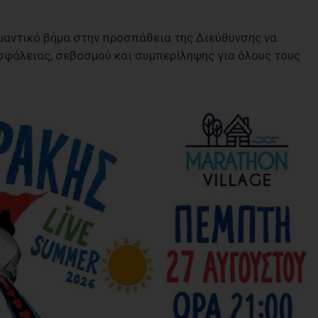
μαντικό βήμα στην προσπάθεια της Διεύθυνσης να
σφάλειας, σεβασμού και συμπερίληψης για όλους τους