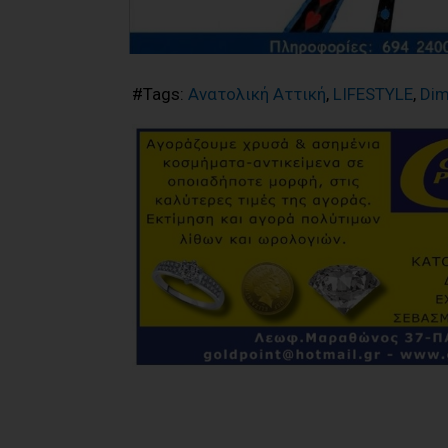
#Tags:
Ανατολική Αττική
,
LIFESTYLE
,
Dim