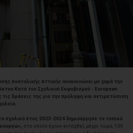
σης Ανατολικής Αττικής ανακοινώνει με χαρά την
ίκτυο Κατά του Σχολικού Εκφοβισμού - European
ας τις δράσεις της για την πρόληψη και αντιμετώπιση
χολεία.
το σχολικό έτος 2023-2024 δημιούργησε το τοπικό
μιουργώ»,
στο οποίο έχουν ενταχθεί, μέχρι τώρα, 100