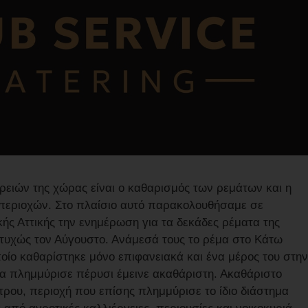
ερειών της χώρας είναι ο καθαρισμός των ρεμάτων και η
περιοχών. Στο πλαίσιο αυτό παρακολουθήσαμε σε
ής Αττικής την ενημέρωση για τα δεκάδες ρέματα της
ιτυχώς τον Αύγουστο. Ανάμεσά τους το ρέμα στο Κάτω
ποίο καθαρίστηκε μόνο επιφανειακά και ένα μέρος του στην
ία πλημμύρισε πέρυσι έμεινε ακαθάριστη. Ακαθάριστο
τρου, περιοχή που επίσης πλημμύρισε το ίδιο διάστημα