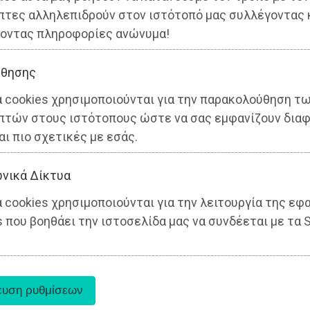
πτες αλληλεπιδρούν στον ιστότοπό μας συλλέγοντας 
οντας πληροφορίες ανώνυμα!
θησης
α cookies χρησιμοποιούνται για την παρακολούθηση τ
πτών στους ιστότοπους ώστε να σας εμφανίζουν διαφ
αι πιο σχετικές με εσάς.
νικά Δίκτυα
 cookies χρησιμοποιούνται για την λειτουργία της εφ
 που βοηθάει την ιστοσελίδα μας να συνδέεται με τα S