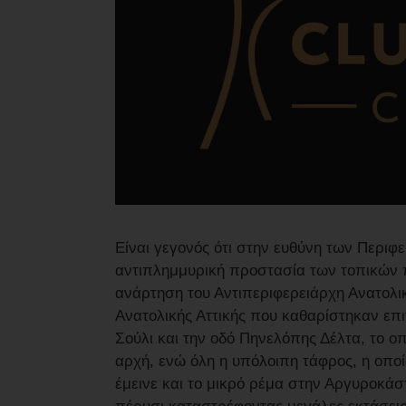
Είναι γεγονός ότι στην ευθύνη των Περιφ
αντιπλημμυρική προστασία των τοπικών 
ανάρτηση του Αντιπεριφερειάρχη Ανατολικ
Ανατολικής Αττικής που καθαρίστηκαν επ
Σούλι και την οδό Πηνελόπης Δέλτα, το ο
αρχή, ενώ όλη η υπόλοιπη τάφρος, η οπο
έμεινε και το μικρό ρέμα στην Αργυροκάσ