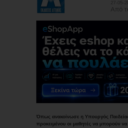
27-05-2
Από τ
Όπως ανακοίνωσε η Υπουργός Παιδείας,
προκειμένου οι μαθητές να μπορούν να