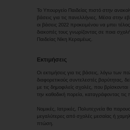
Το Υπουργείο Παιδείας πιστό στην ανακοί
βάσεις για τις πανελλήνιες. Μέσα στην 
οι βάσεις 2022 προκειμένου να μπει τέλο
διακοπές τους γνωρίζοντας σε ποια σχολ
Παιδείας Νίκη Κεραμέως.
Εκτιμήσεις
Οι εκτιμήσεις για τις βάσεις, λόγω των
διαφορετικούς συντελεστές βαρύτητας, δ
με τις δημοφιλείς σχολές, που βρίσκοντα
την καθοδική πορεία, καταγράφοντας τις 
Νομικές, Ιατρικές, Πολυτεχνεία θα παρο
μεγαλύτερες από σχολές μεσαίας ή χαμη
πτώση.