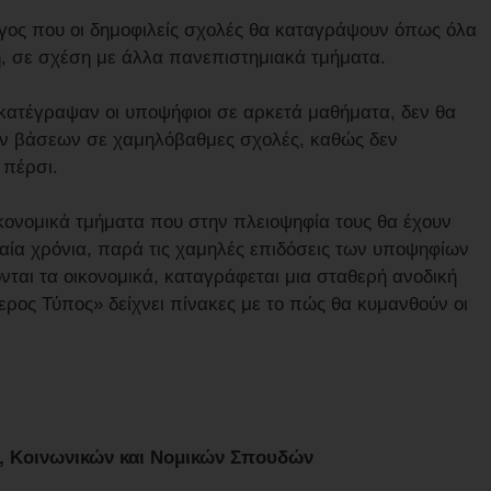
γος που οι δημοφιλείς σχολές θα καταγράψουν όπως όλα
, σε σχέση με άλλα πανεπιστημιακά τμήματα.
 κατέγραψαν οι υποψήφιοι σε αρκετά μαθήματα, δεν θα
ν βάσεων σε χαμηλόβαθμες σχολές, καθώς δεν
 πέρσι.
κονομικά τμήματα που στην πλειοψηφία τους θα έχουν
υταία χρόνια, παρά τις χαμηλές επιδόσεις των υποψηφίων
νται τα οικονομικά, καταγράφεται μια σταθερή ανοδική
ρος Τύπος» δείχνει πίνακες με το πώς θα κυμανθούν οι
, Κοινωνικών και Νομικών Σπουδών