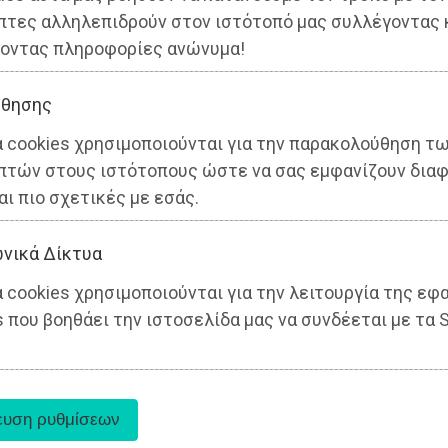
πτες αλληλεπιδρούν στον ιστότοπό μας συλλέγοντας 
οντας πληροφορίες ανώνυμα!
θησης
α cookies χρησιμοποιούνται για την παρακολούθηση τ
πτών στους ιστότοπους ώστε να σας εμφανίζουν διαφ
αι πιο σχετικές με εσάς.
νικά Δίκτυα
 cookies χρησιμοποιούνται για την λειτουργία της εφ
 που βοηθάει την ιστοσελίδα μας να συνδέεται με τα S