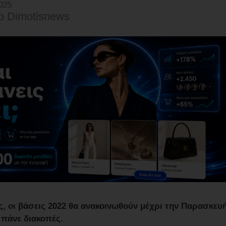
025
o Dimotisnews
 οι βάσεις 2022 θα ανακοινωθούν μέχρι την Παρασκευ
 πάνε διακοπές.