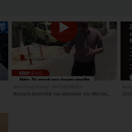
Ανατολική Αττική - ΑΥΤΟΔΙΟΙΚΗΣΗ
Ανατ
Ανοιχτή επιστολή του κάτοικου του Ματιού,...
Ζητά