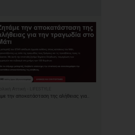
ολική Αττική - LIFESTYLE
με την αποκατάσταση της αλήθειας για...