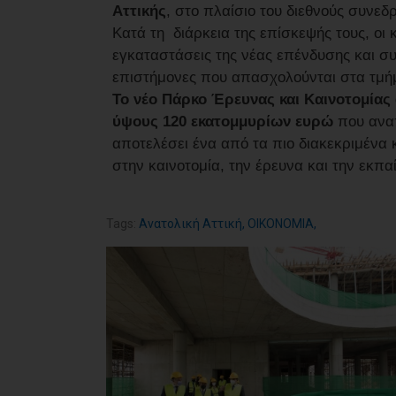
Αττικής
, στο πλαίσιο του διεθνούς συνεδρ
Κατά τη διάρκεια της επίσκεψής τους, οι 
εγκαταστάσεις της νέας επένδυσης και σ
επιστήμονες που απασχολούνται στα τμήμ
Το νέο Πάρκο Έρευνας και Καινοτομίας
ύψους 120 εκατομμυρίων ευρώ
που αναπ
αποτελέσει ένα από τα πιο διακεκριμένα 
στην καινοτομία, την έρευνα και την εκπα
Tags:
Ανατολική Αττική
,
ΟΙΚΟΝΟΜΙΑ
,