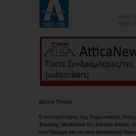
08-10-2
Από τ
Δελτίο Τύπου
Ο Αντιπρόεδρος της Ευρωπαϊκής Επιτρο
Ένωσης Medicines for Europe Adrian 
στο Πικέρμι και το υπό κατασκευή Πάρκ