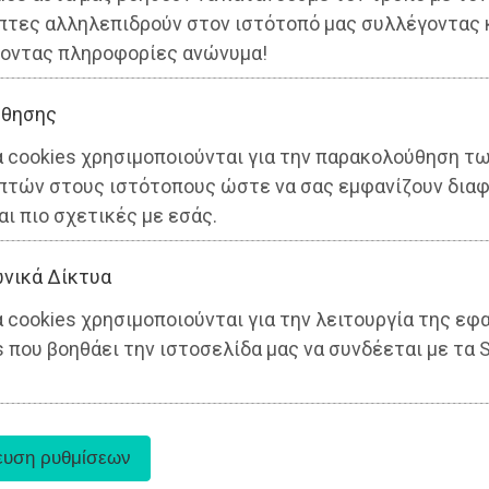
πτες αλληλεπιδρούν στον ιστότοπό μας συλλέγοντας 
οντας πληροφορίες ανώνυμα!
θησης
α cookies χρησιμοποιούνται για την παρακολούθηση τ
πτών στους ιστότοπους ώστε να σας εμφανίζουν διαφ
αι πιο σχετικές με εσάς.
νικά Δίκτυα
 cookies χρησιμοποιούνται για την λειτουργία της εφ
 που βοηθάει την ιστοσελίδα μας να συνδέεται με τα S