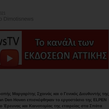
021
o Dimotisnews
πής Μαργαρίτης Σχοινάς και ο Γενικός Διευθυντής της
Van Den Hoven επισκέφθηκαν το εργοστάσιο της ELPEN
ο Έρευνας και Καινοτομίας της εταιρείας στα Σπάτα