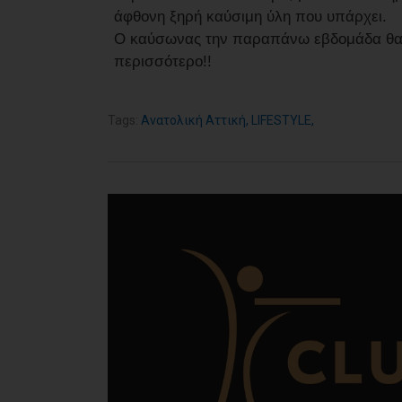
άφθονη ξηρή καύσιμη ύλη που υπάρχει.
Ο καύσωνας την παραπάνω εβδομάδα θα συ
περισσότερο!!
Tags:
Ανατολική Αττική
,
LIFESTYLE
,