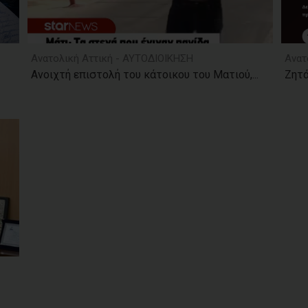
Ανατολική Αττική - ΑΥΤΟΔΙΟΙΚΗΣΗ
Ανατ
Ανοιχτή επιστολή του κάτοικου του Ματιού,...
Ζητά