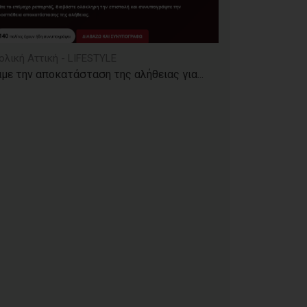
ολική Αττική - LIFESTYLE
με την αποκατάσταση της αλήθειας για...