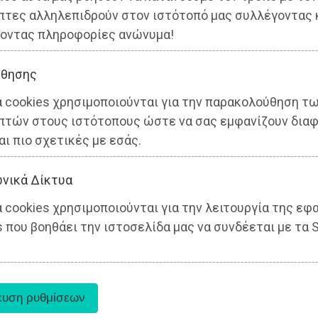
πτες αλληλεπιδρούν στον ιστότοπό μας συλλέγοντας 
οντας πληροφορίες ανώνυμα!
θησης
α cookies χρησιμοποιούνται για την παρακολούθηση τ
πτών στους ιστότοπους ώστε να σας εμφανίζουν διαφ
αι πιο σχετικές με εσάς.
νικά Δίκτυα
 cookies χρησιμοποιούνται για την λειτουργία της εφ
 που βοηθάει την ιστοσελίδα μας να συνδέεται με τα S