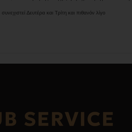
νεχιστεί Δευτέρα και Τρίτη και πιθανόν λίγο