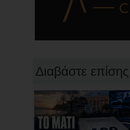
Διαβάστε επίσης