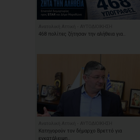
Ανατολική Αττική - ΑΥΤΟΔΙΟΙΚΗΣΗ
468 πολίτες ζήτησαν την αλήθεια για...
Ανατολική Αττική - ΑΥΤΟΔΙΟΙΚΗΣΗ
Κατηγορούν τον δήμαρχο Βρεττό για
εγκατάλειψη...