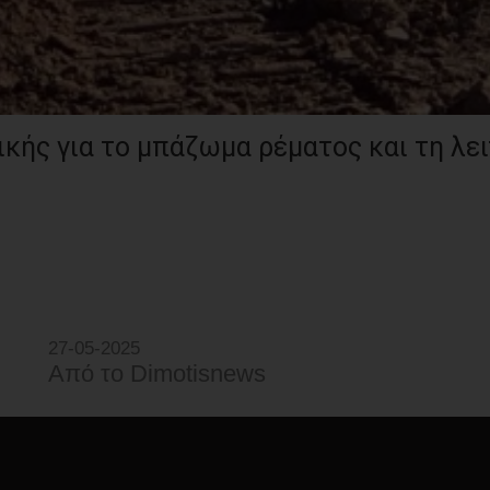
ικής για το μπάζωμα ρέματος και τη λε
27-05-2025
Από τo Dimotisnews