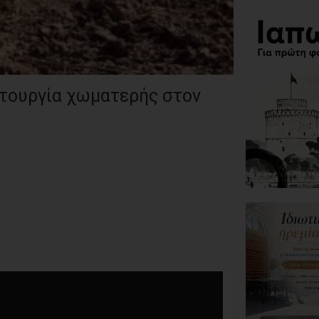
ιτουργία χωματερής στον