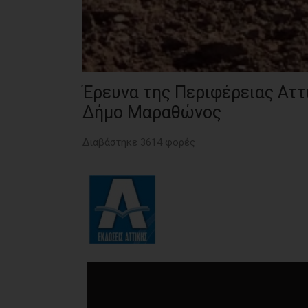
Έρευνα της Περιφέρειας Αττ
Δήμο Μαραθώνος
Διαβάστηκε 3614 φορές