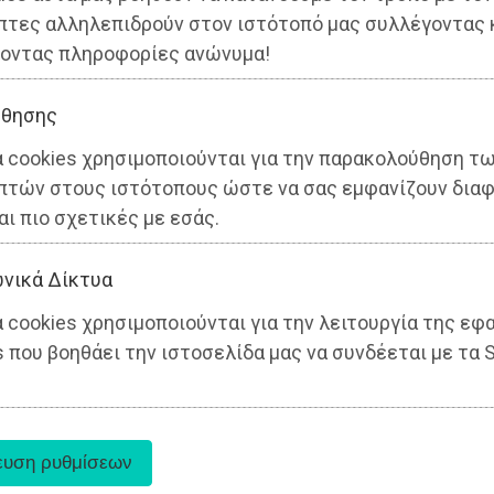
πτες αλληλεπιδρούν στον ιστότοπό μας συλλέγοντας 
οντας πληροφορίες ανώνυμα!
θησης
α cookies χρησιμοποιούνται για την παρακολούθηση τ
πτών στους ιστότοπους ώστε να σας εμφανίζουν διαφ
αι πιο σχετικές με εσάς.
νικά Δίκτυα
 cookies χρησιμοποιούνται για την λειτουργία της εφ
 που βοηθάει την ιστοσελίδα μας να συνδέεται με τα S