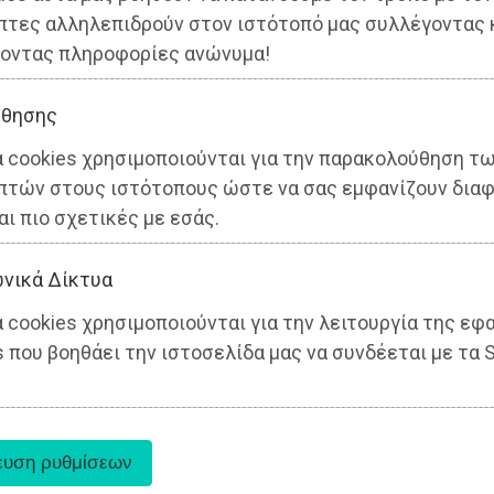
πτες αλληλεπιδρούν στον ιστότοπό μας συλλέγοντας 
οντας πληροφορίες ανώνυμα!
θησης
α cookies χρησιμοποιούνται για την παρακολούθηση τ
πτών στους ιστότοπους ώστε να σας εμφανίζουν διαφ
αι πιο σχετικές με εσάς.
νικά Δίκτυα
 cookies χρησιμοποιούνται για την λειτουργία της εφ
 που βοηθάει την ιστοσελίδα μας να συνδέεται με τα S