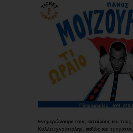
Ενημερώνουμε τους κατοίκους και τους 
Καλλιτεχνούπολης, καθώς και τμήματος