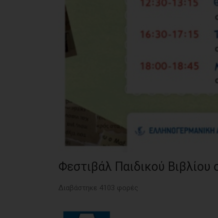
Φεστιβάλ Παιδικού Βιβλίου 
Διαβάστηκε 4103 φορές