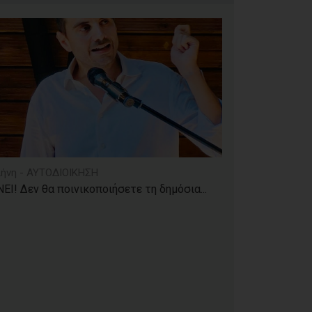
ήνη - ΑΥΤΟΔΙΟΙΚΗΣΗ
ΕΙ! Δεν θα ποινικοποιήσετε τη δημόσια...