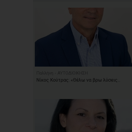
Παλλήνη - ΑΥΤΟΔΙΟΙΚΗΣΗ
Νίκος Κούτρας: «Θέλω να βρω λύσεις...