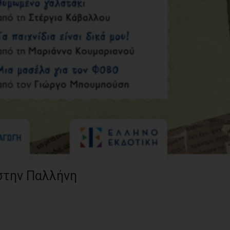
στην Παλλήνη