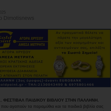
025
o Dimotisnews
ε... ΦΕΣΤΙΒΑΛ ΠΑΙΔΙΚΟΥ ΒΙΒΛΙΟΥ ΣΤΗΝ ΠΑΛΛΗΝΗ.
. που αγαπούν τα παραμύθια και τα παιδικά βιβλία σας