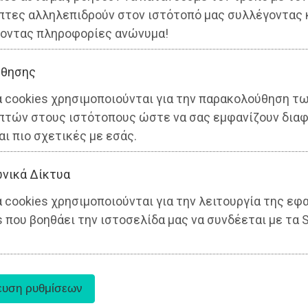
πτες αλληλεπιδρούν στον ιστότοπό μας συλλέγοντας 
οντας πληροφορίες ανώνυμα!
θησης
α cookies χρησιμοποιούνται για την παρακολούθηση τ
πτών στους ιστότοπους ώστε να σας εμφανίζουν διαφ
αι πιο σχετικές με εσάς.
νικά Δίκτυα
 cookies χρησιμοποιούνται για την λειτουργία της εφ
 που βοηθάει την ιστοσελίδα μας να συνδέεται με τα S