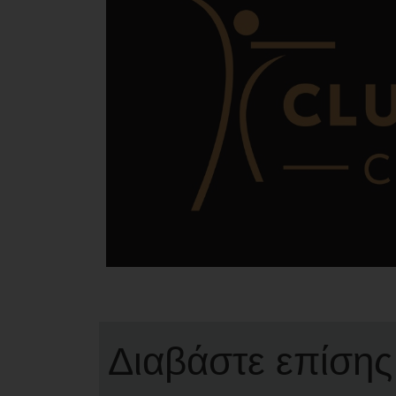
Διαβάστε επίσης