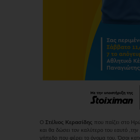
Ο
Στέλιος Κερασίδης
που παίζει στο Ηρώ
και θα δώσει τον καλύτερο του εαυτό ,τη
γήπεδο που φέρει το όνομα του. Όσοι κατ