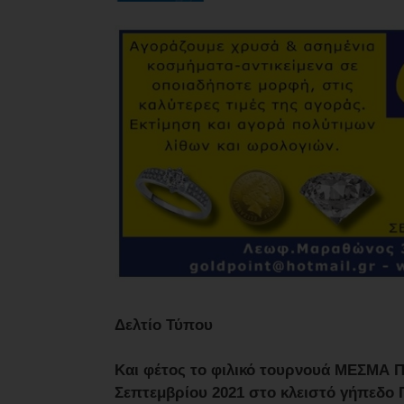
Δελτίο Τύπου
Και φέτος το φιλικό τουρνουά ΜΕΣΜΑ Πα
Σεπτεμβρίου 2021 στο κλειστό γήπεδο