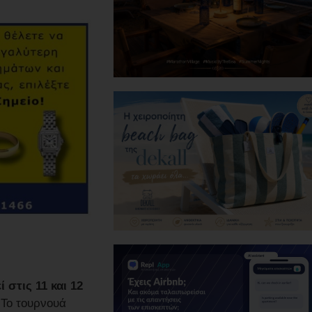
στις 11 και 12
Το τουρνουά