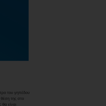
ντρο του γηπέδου
 θέση της στο
 θα είναι