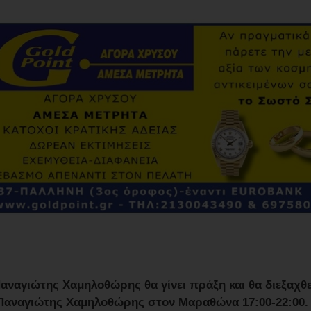
ναγιώτης Χαμηλοθώρης θα γίνει πράξη και θα διεξαχθεί 
 Παναγιώτης Χαμηλοθώρης στον Μαραθώνα 17:00-22:00.