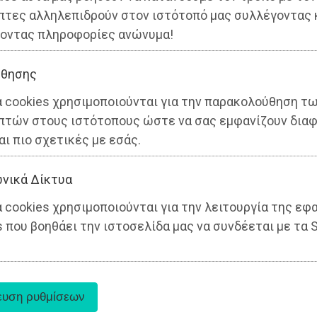
πτες αλληλεπιδρούν στον ιστότοπό μας συλλέγοντας 
οντας πληροφορίες ανώνυμα!
θησης
α cookies χρησιμοποιούνται για την παρακολούθηση τ
πτών στους ιστότοπους ώστε να σας εμφανίζουν διαφ
αι πιο σχετικές με εσάς.
νικά Δίκτυα
 cookies χρησιμοποιούνται για την λειτουργία της εφ
 που βοηθάει την ιστοσελίδα μας να συνδέεται με τα S