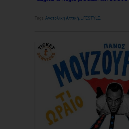
Tags:
Ανατολική Αττική
,
LIFESTYLE
,