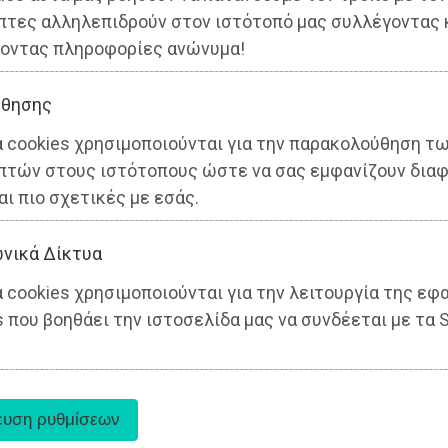
πτες αλληλεπιδρούν στον ιστότοπό μας συλλέγοντας 
οντας πληροφορίες ανώνυμα!
θησης
α cookies χρησιμοποιούνται για την παρακολούθηση τ
πτών στους ιστότοπους ώστε να σας εμφανίζουν διαφ
αι πιο σχετικές με εσάς.
νικά Δίκτυα
 cookies χρησιμοποιούνται για την λειτουργία της εφ
 που βοηθάει την ιστοσελίδα μας να συνδέεται με τα S