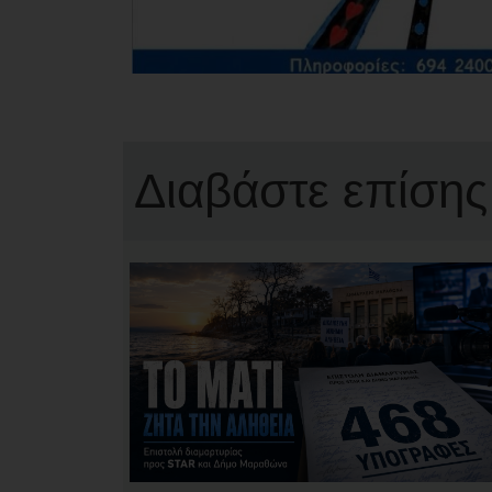
Διαβάστε επίσης