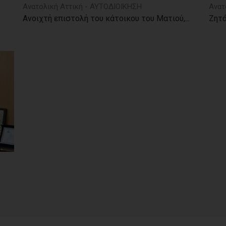
Ανατολική Αττική - ΑΥΤΟΔΙΟΙΚΗΣΗ
Ανατ
Ανοιχτή επιστολή του κάτοικου του Ματιού,...
Ζητά