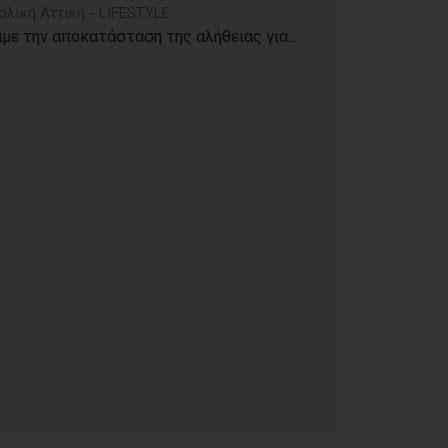
ολική Αττική - LIFESTYLE
με την αποκατάσταση της αλήθειας για...