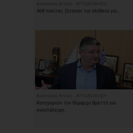
Ανατολική Αττική - ΑΥΤΟΔΙΟΙΚΗΣΗ
468 πολίτες ζήτησαν την αλήθεια για...
Ανατολική Αττική - ΑΥΤΟΔΙΟΙΚΗΣΗ
Κατηγορούν τον δήμαρχο Βρεττό για
εγκατάλειψη...