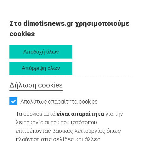
Στο dimotisnews.gr χρησιμοποιούμε
cookies
Δήλωση cookies
Απολύτως απαραίτητα cookies
Τα cookies αυτά
είναι απαραίτητα
για την
λειτουργία αυτού του ιστότοπου
επιτρέποντας βασικές λειτουργίες όπως
πλοήγηση στις σελίδες και άλλες