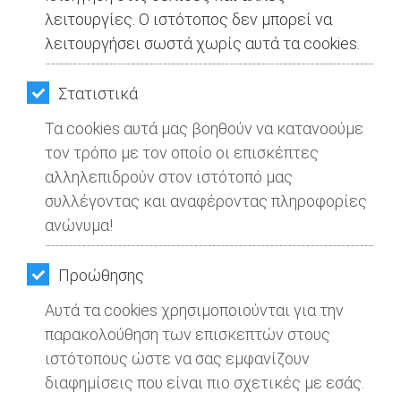
λειτουργίες. Ο ιστότοπος δεν μπορεί να
λειτουργήσει σωστά χωρίς αυτά τα cookies.
Στατιστικά
Τα cookies αυτά μας βοηθούν να κατανοούμε
τον τρόπο με τον οποίο οι επισκέπτες
αλληλεπιδρούν στον ιστότοπό μας
συλλέγοντας και αναφέροντας πληροφορίες
ανώνυμα!
Προώθησης
Αυτά τα cookies χρησιμοποιούνται για την
παρακολούθηση των επισκεπτών στους
ιστότοπους ώστε να σας εμφανίζουν
διαφημίσεις που είναι πιο σχετικές με εσάς.