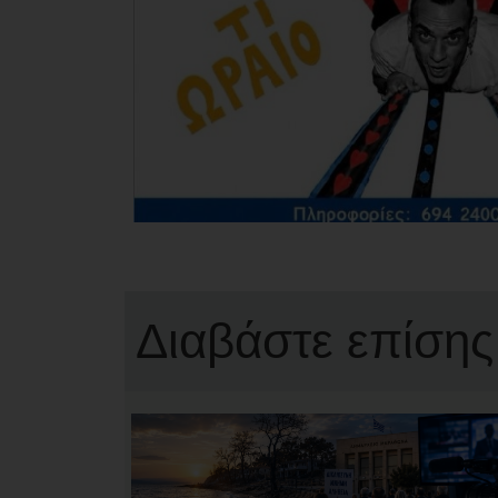
Διαβάστε επίσης