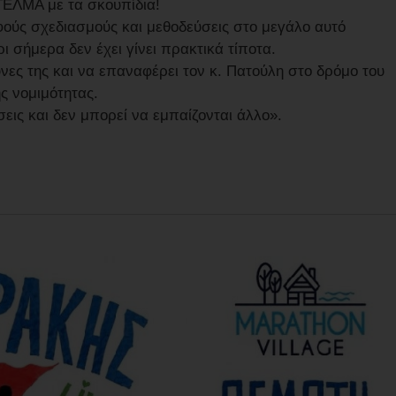
ΤΕΛΜΑ με τα σκουπίδια!
φούς σχεδιασμούς και μεθοδεύσεις στο μεγάλο αυτό
 σήμερα δεν έχει γίνει πρακτικά τίποτα.
ύνες της και να επαναφέρει τον κ. Πατούλη στο δρόμο του
ς νομιμότητας.
σεις και δεν μπορεί να εμπαίζονται άλλο».