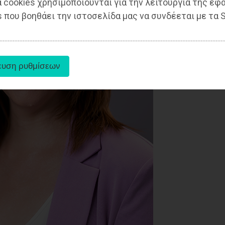
 cookies χρησιμοποιούνται για την λειτουργία της εφ
 που βοηθάει την ιστοσελίδα μας να συνδέεται με τα S