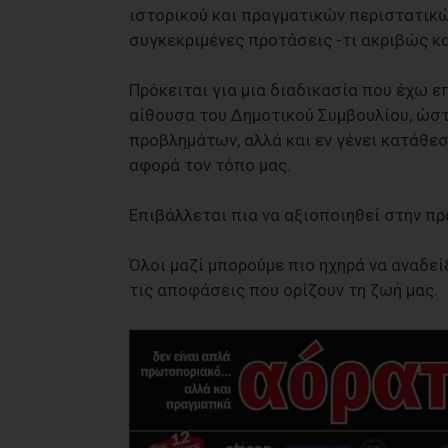
ιστορικού και πραγματικών περιστατικώ
συγκεκριμένες προτάσεις -τι ακριβώς κα
Πρόκειται για μια διαδικασία που έχω ε
αίθουσα του Δημοτικού Συμβουλίου, ώστ
προβλημάτων, αλλά και εν γένει κατάθ
αφορά τον τόπο μας.
Επιβάλλεται πια να αξιοποιηθεί στην πρ
Όλοι μαζί μπορούμε πιο ηχηρά να αναδε
τις αποφάσεις που ορίζουν τη ζωή μας.