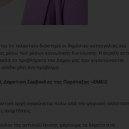
ι το τελευταίο διάστημα οι δημόσιες καταγγελίες και
ς μέσω των μέσων κοινωνικής δικτύωσης. Η έκρηξη αυτ
νακλά τα προβλήματα του Δήμου μας που γιγαντώνονται.
να αναδειχθεί ένα πρόβλημα.
 Δημοτική Σύμβουλος της Παράταξης «ΕΜΕΙΣ
δημοτική αρχή οχυρώνεται πίσω από την ψηφιακή απόστασ
ις αναρτήσεις.
βουλοι της αντιπολίτευσης φέρνουμε τα θέματα στο