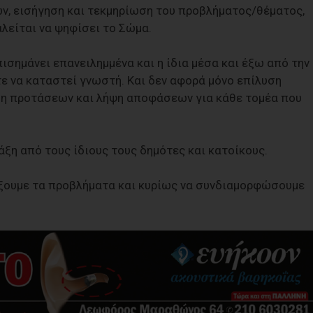
ν, εισήγηση και τεκμηρίωση του προβλήματος/θέματος,
λείται να ψηφίσει το Σώμα.
πισημάνει επανειλημμένα και η ίδια μέσα και έξω από την
ε να καταστεί γνωστή. Και δεν αφορά μόνο επίλυση
εση προτάσεων και λήψη αποφάσεων για κάθε τομέα που
άξη από τους ίδιους τους δημότες και κατοίκους.
ίξουμε τα προβλήματα και κυρίως να συνδιαμορφώσουμε