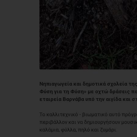
Νηπιαγωγεία και δημοτικά σχολεία της
Φύση για τη Φύση» με οχτώ δράσεις π
εταιρεία Βαρνάβα υπό την αιγίδα και σ
Το καλλιτεχνικό - βιωματικό αυτό πρόγρ
περιβάλλον και να δημιουργήσουν μουσι
καλάμια, φύλλα, πηλό και ζυμάρι.