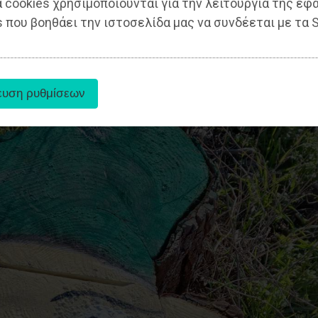
 cookies χρησιμοποιούνται για την λειτουργία της εφ
 που βοηθάει την ιστοσελίδα μας να συνδέεται με τα S