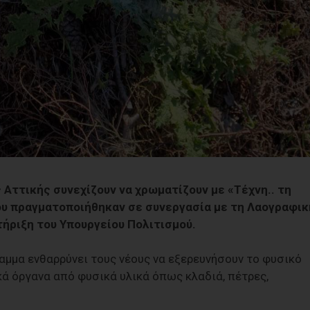
 Αττικής συνεχίζουν να χρωματίζουν με «Τέχνη.. τη
ου πραγματοποιήθηκαν σε συνεργασία με τη Λαογραφικ
τήριξη του Υπουργείου Πολιτισμού.
αμμα ενθαρρύνει τους νέους να εξερευνήσουν το φυσικό
κά όργανα από φυσικά υλικά όπως κλαδιά, πέτρες,