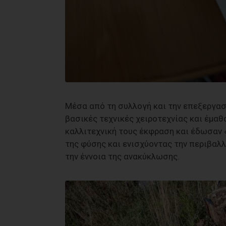
Μέσα από τη συλλογή και την επεξεργασ
βασικές τεχνικές χειροτεχνίας και έμαθα
καλλιτεχνική τους έκφραση και έδωσαν 
της φύσης και ενισχύοντας την περιβαλλ
την έννοια της ανακύκλωσης.