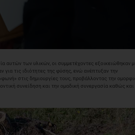
ία αυτών των υλικών, οι συμμετέχοντες εξοικειώθηκαν μ
ν για τις ιδιότητες της φύσης, ενώ ανέπτυξαν την
«φωνή» στις δημιουργίες τους, προβάλλοντας την ομορφι
οντική συνείδηση και την ομαδική συνεργασία καθώς και