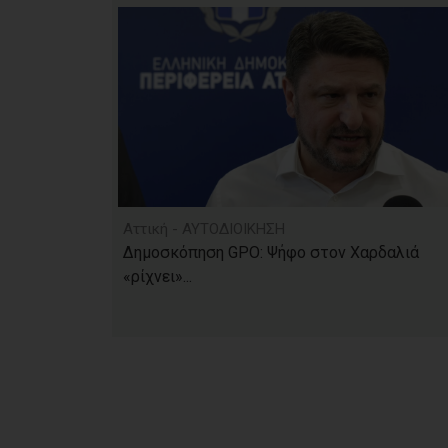
Αττική - ΑΥΤΟΔΙΟΙΚΗΣΗ
Δημοσκόπηση GPO: Ψήφο στον Χαρδαλιά
«ρίχνει»...