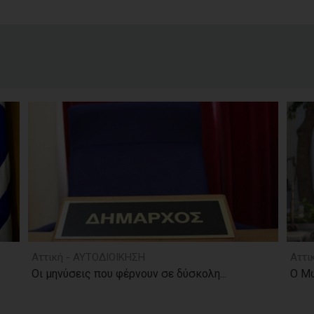
Αττική - ΑΥΤΟΔΙΟΙΚΗΣΗ
Αττι
Οι μηνύσεις που φέρνουν σε δύσκολη...
Ο Μώ