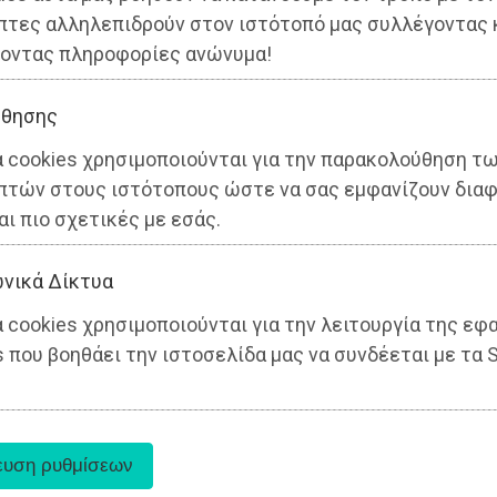
πτες αλληλεπιδρούν στον ιστότοπό μας συλλέγοντας 
οντας πληροφορίες ανώνυμα!
θησης
α cookies χρησιμοποιούνται για την παρακολούθηση τ
πτών στους ιστότοπους ώστε να σας εμφανίζουν διαφ
αι πιο σχετικές με εσάς.
νικά Δίκτυα
 cookies χρησιμοποιούνται για την λειτουργία της εφ
 που βοηθάει την ιστοσελίδα μας να συνδέεται με τα S