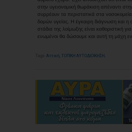
στην υγειονομική θωράκιση απέναντι στη
συρρέουν τα περιστατικά στα νοσοκομεί
δομών υγείας. Η έγκαιρη διάγνωση και 
στάδια της λοίμωξης είναι καθοριστική γ
ενωμένοι θα δώσουμε και αυτή τη μάχη ε
Tags:
Αττική
,
ΤΟΠΙΚΗ ΑΥΤΟΔΙΟΙΚΗΣΗ
,