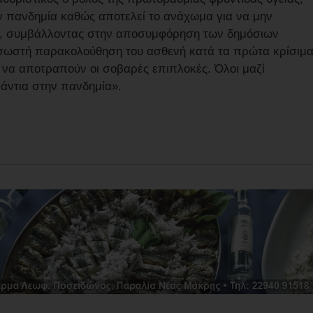
ν πανδημία καθώς αποτελεί το ανάχωμα για να μην
α, συμβάλλοντας στην αποσυμφόρηση των δημόσιων
η σωστή παρακολούθηση του ασθενή κατά τα πρώτα κρίσιμ
ια να αποτραπούν οι σοβαρές επιπλοκές. Όλοι μαζί
νάντια στην πανδημία».