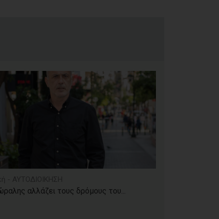
κή - ΑΥΤΟΔΙΟΙΚΗΣΗ
ραλης αλλάζει τους δρόμους του...