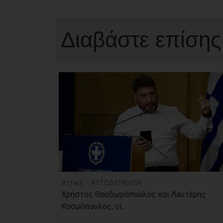
Διαβάστε επίσης
Αττική - ΑΥΤΟΔΙΟΙΚΗΣΗ
Χρήστος Θεοδωρόπουλος και Λευτέρης
Κοσμόπουλος, οι...