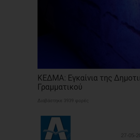
ΚΕΔΜΑ: Εγκαίνια της Δημοτι
Γραμματικού
Διαβάστηκε 3939 φορές
27-05-2