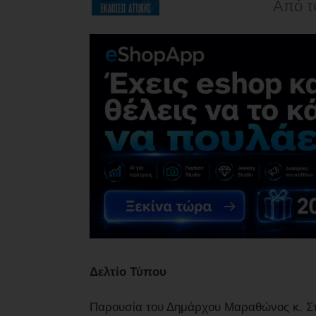
Από τ
Δελτίο Τύπου
Παρουσία του Δημάρχου Μαραθώνος κ. Στ