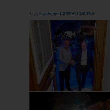
Tags:
Μαραθώνας
,
ΤΟΠΙΚΗ ΑΥΤΟΔΙΟΙΚΗΣΗ
,