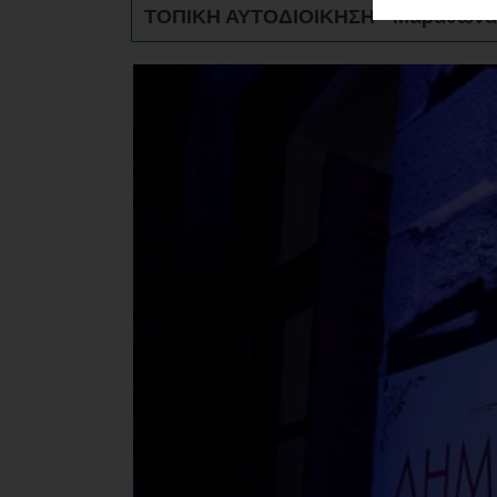
ΑΓΟΡΑΣ
ΤΟΠΙΚΗ ΑΥΤΟΔΙΟΙΚΗΣΗ - Μαραθώνα
ΨΙΘΥΡΟΙ
ΑΠΟΣΤΟΛΗ
ΑΡΘΡΩΝ