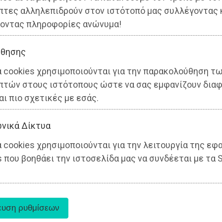
πτες αλληλεπιδρούν στον ιστότοπό μας συλλέγοντας 
οντας πληροφορίες ανώνυμα!
θησης
α cookies χρησιμοποιούνται για την παρακολούθηση τ
πτών στους ιστότοπους ώστε να σας εμφανίζουν διαφ
αι πιο σχετικές με εσάς.
νικά Δίκτυα
 cookies χρησιμοποιούνται για την λειτουργία της εφ
 που βοηθάει την ιστοσελίδα μας να συνδέεται με τα S