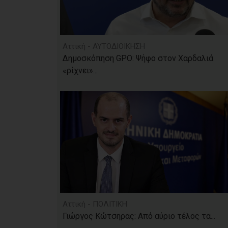
Αττική - ΑΥΤΟΔΙΟΙΚΗΣΗ
Δημοσκόπηση GPO: Ψήφο στον Χαρδαλιά
«ρίχνει»...
Αττική - ΠΟΛΙΤΙΚΗ
Γιώργος Κώτσηρας: Από αύριο τέλος τα...