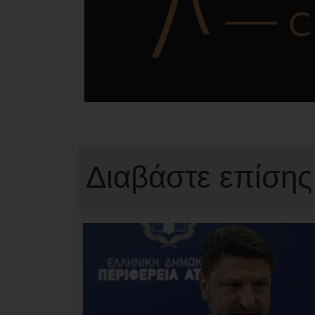
Διαβάστε επίσης