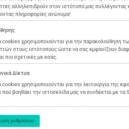
πτες αλληλεπιδρούν στον ιστότοπό μας συλλέγοντας 
οντας πληροφορίες ανώνυμα!
θησης
α cookies χρησιμοποιούνται για την παρακολούθηση τ
πτών στους ιστότοπους ώστε να σας εμφανίζουν διαφ
αι πιο σχετικές με εσάς.
νικά Δίκτυα
 cookies χρησιμοποιούνται για την λειτουργία της εφ
 που βοηθάει την ιστοσελίδα μας να συνδέεται με τα S