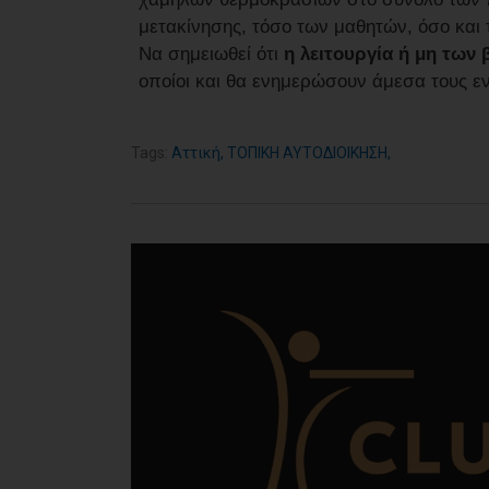
μετακίνησης, τόσο των μαθητών, όσο και
Να σημειωθεί ότι
η λειτουργία ή μη τω
οποίοι και θα ενημερώσουν άμεσα τους ε
Tags:
Αττική
,
ΤΟΠΙΚΗ ΑΥΤΟΔΙΟΙΚΗΣΗ
,