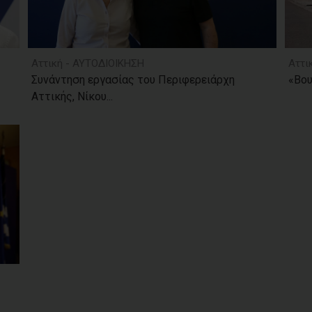
Αττική - ΑΥΤΟΔΙΟΙΚΗΣΗ
Αττι
Συνάντηση εργασίας του Περιφερειάρχη
«Βου
Αττικής, Νίκου...