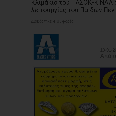
Κλιμάκιο του ΠΑΣΟΚ-ΚΙΝΑΛ σ
λειτουργίας του Παίδων Πεν
Διαβάστηκε 4105 φορές
10-01-2
Από τ