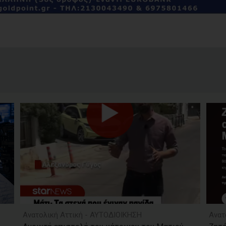
Ανατολική Αττική - ΑΥΤΟΔΙΟΙΚΗΣΗ
Ανατ