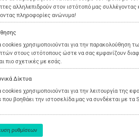
πτες αλληλεπιδρούν στον ιστότοπό μας συλλέγοντας 
οντας πληροφορίες ανώνυμα!
θησης
α cookies χρησιμοποιούνται για την παρακολούθηση τ
πτών στους ιστότοπους ώστε να σας εμφανίζουν διαφ
αι πιο σχετικές με εσάς.
νικά Δίκτυα
 cookies χρησιμοποιούνται για την λειτουργία της εφ
 που βοηθάει την ιστοσελίδα μας να συνδέεται με τα S