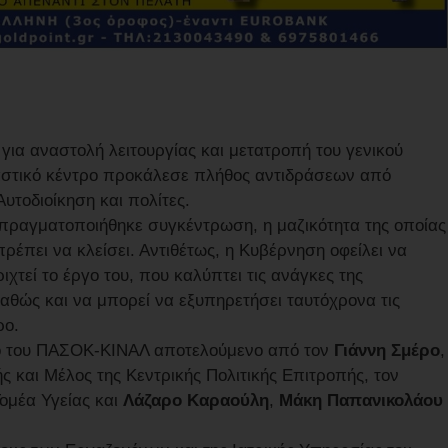
α αναστολή λειτουργίας και μετατροπή του γενικού
αστικό κέντρο προκάλεσε πλήθος αντιδράσεων από
υτοδιοίκηση και πολίτες.
 πραγματοποιήθηκε συγκέντρωση, η μαζικότητα της οποίας
πρέπει να κλείσει. Αντιθέτως, η Κυβέρνηση οφείλει να
ιχτεί το έργο του, που καλύπτει τις ανάγκες της
καθώς και να μπορεί να εξυπηρετήσει ταυτόχρονα τις
ρο.
ιο του ΠΑΣΟΚ-ΚΙΝΑΛ αποτελούμενο από τον
Γιάννη Σμέρο
,
ς και Μέλος της Κεντρικής Πολιτικής Επιτροπής, τον
ομέα Υγείας και
Λάζαρο Καραούλη
,
Μάκη Παπανικολάου