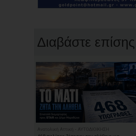
Διαβάστε επίσης
Ανατολική Αττική - ΑΥΤΟΔΙΟΙΚΗΣΗ