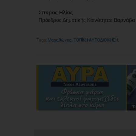
Σπυρος Ηλίας
Πρόεδρος Δημοτικής Κοινότητας Βαρνάβα
Tags:
Μαραθώνας
,
ΤΟΠΙΚΗ ΑΥΤΟΔΙΟΙΚΗΣΗ
,