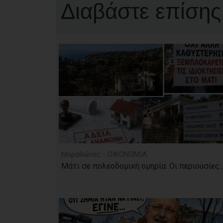
Διαβάστε επίσης
Μαραθώνας - ΟΙΚΟΝΟΜΙΑ
Μάτι σε πολεοδομική ομηρία: Οι περιουσίες..