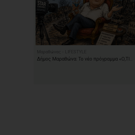
Μαραθώνας - LIFESTYLE
Δήμος Μαραθώνα: Το νέο πρόγραμμα «Ο,ΤΙ...