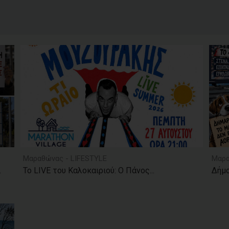
Μαραθώνας - LIFESTYLE
Μαρα
.
Το LIVE του Καλοκαιριού: Ο Πάνος...
Δήμο