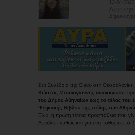
13-04-2022
Από την
Δημοσιογρά
Στο Συνέδριο της Cisco στη Θεσσαλονίκη 
Κώστας Μπακογιάννης ανακοίνωσε την
του Δήμου Αθηναίων έως το τέλος του 
Ψηφιακής Βίβλου της πόλης των Αθηνώ
Είναι η πρώτη τέτοια προσπάθεια που γίνε
Λονδίνο- καθώς και για ένα καθοριστικό 