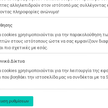
πτες αλληλεπιδρούν στον ιστότοπό μας συλλέγοντας 
οντας πληροφορίες ανώνυμα!
θησης
α cookies χρησιμοποιούνται για την παρακολούθηση τ
πτών στους ιστότοπους ώστε να σας εμφανίζουν διαφ
αι πιο σχετικές με εσάς.
νικά Δίκτυα
 cookies χρησιμοποιούνται για την λειτουργία της εφ
 που βοηθάει την ιστοσελίδα μας να συνδέεται με τα S