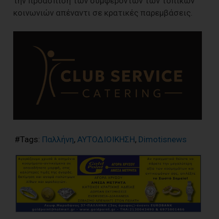
την προάσπιση των συμφερόντων των τοπικών
κοινωνιών απέναντι σε κρατικές παρεμβάσεις.
#Tags:
Παλλήνη
,
ΑΥΤΟΔΙΟΙΚΗΣΗ
,
Dimotisnews