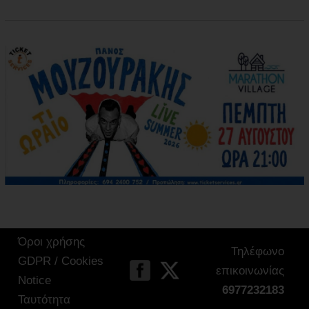
Όροι χρήσης
Τηλέφωνο
GDPR / Cookies
επικοινωνίας
Notice
6977232183
Ταυτότητα