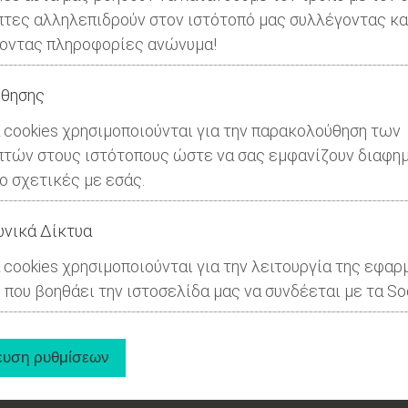
πτες αλληλεπιδρούν στον ιστότοπό μας συλλέγοντας κα
οντας πληροφορίες ανώνυμα!
θησης
 cookies χρησιμοποιούνται για την παρακολούθηση των
πτών στους ιστότοπους ώστε να σας εμφανίζουν διαφημ
ιο σχετικές με εσάς.
νικά Δίκτυα
 cookies χρησιμοποιούνται για την λειτουργία της εφαρ
 που βοηθάει την ιστοσελίδα μας να συνδέεται με τα Soc